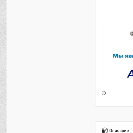
Описание