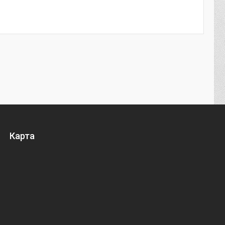
Карта