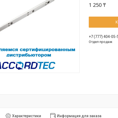
1 250 ₸
К
+7 (777) 404-05-
Отдел продаж
Характеристики
Информация для заказа