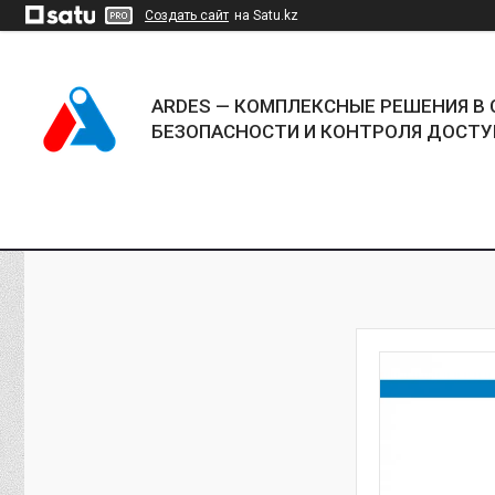
Создать сайт
на Satu.kz
ARDES — КОМПЛЕКСНЫЕ РЕШЕНИЯ В 
БЕЗОПАСНОСТИ И КОНТРОЛЯ ДОСТУ