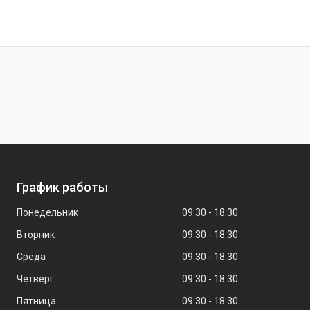
График работы
Понедельник
09:30
18:30
Вторник
09:30
18:30
Среда
09:30
18:30
Четверг
09:30
18:30
Пятница
09:30
18:30