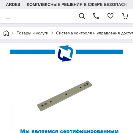
ARDES — КОМПЛЕКСНЫЕ РЕШЕНИЯ В СФЕРЕ БЕЗОПАСНОС
Товары и услуги
Система контроля и управления досту