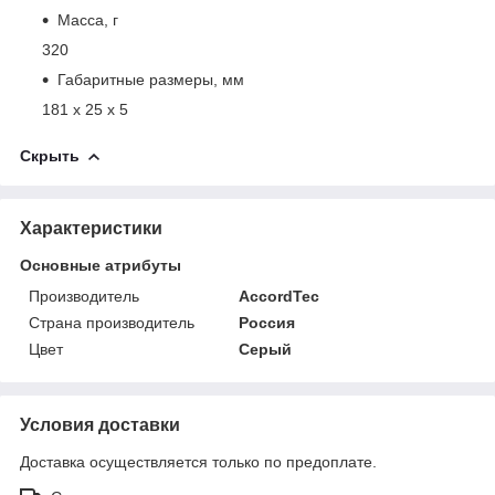
Масса, г
320
Габаритные размеры, мм
181 х 25 х 5
Скрыть
Характеристики
Основные атрибуты
Производитель
AccordTec
Страна производитель
Россия
Цвет
Серый
Условия доставки
Доставка осуществляется только по предоплате.