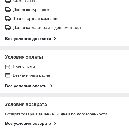
Самовывоз
Доставка курьером
Транспортная компания
Доставка мастером в день монтажа
Все условия доставки
Условия оплаты
Наличными
Безналичный расчет
Все условия оплаты
Условия возврата
Возврат товара в течение 14 дней по договоренности
Все условия возврата