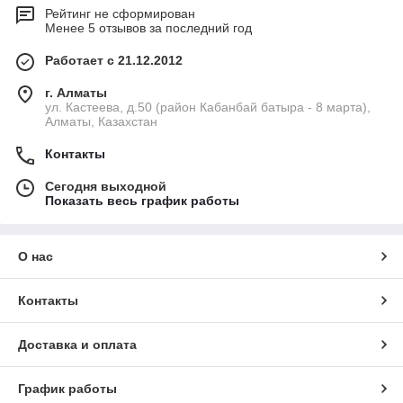
Рейтинг не сформирован
Менее 5 отзывов за последний год
Работает с 21.12.2012
г. Алматы
ул. Кастеева, д.50 (район Кабанбай батыра - 8 марта),
Алматы, Казахстан
Контакты
Сегодня выходной
Показать весь график работы
О нас
Контакты
Доставка и оплата
График работы