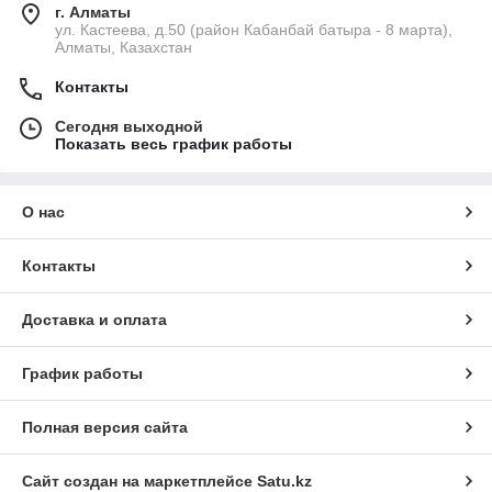
г. Алматы
ул. Кастеева, д.50 (район Кабанбай батыра - 8 марта),
Алматы, Казахстан
Контакты
Сегодня выходной
Показать весь график работы
О нас
Контакты
Доставка и оплата
График работы
Полная версия сайта
Сайт создан на маркетплейсе
Satu.kz