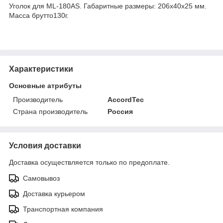
Уголок для ML-180AS. Габаритные размеры: 206х40х25 мм.
Масса брутто130г.
Характеристики
Основные атрибуты
Производитель
AccordTec
Страна производитель
Россия
Условия доставки
Доставка осуществляется только по предоплате.
Самовывоз
Доставка курьером
Транспортная компания