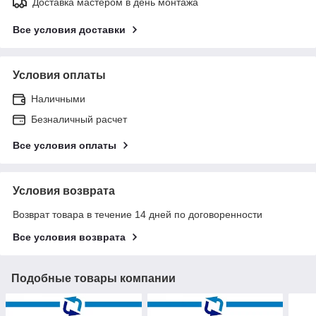
Доставка мастером в день монтажа
Все условия доставки
Условия оплаты
Наличными
Безналичный расчет
Все условия оплаты
Условия возврата
Возврат товара в течение 14 дней по договоренности
Все условия возврата
Подобные товары компании