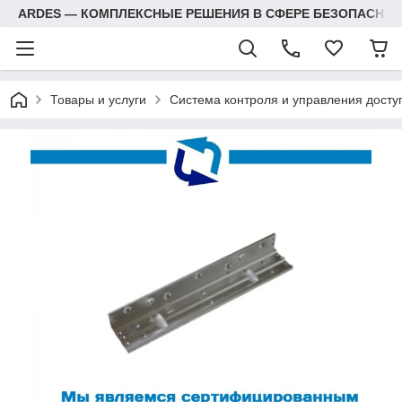
ARDES — КОМПЛЕКСНЫЕ РЕШЕНИЯ В СФЕРЕ БЕЗОПАСНОС
Товары и услуги
Система контроля и управления досту