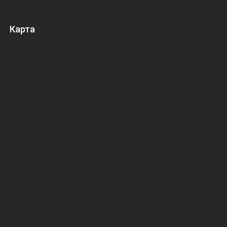
Карта