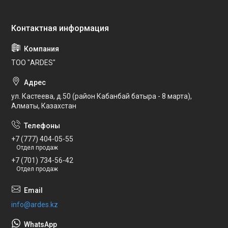
ТОО "ARDES"
ул. Кастеева, д.50 (район Кабанбай батыра - 8 марта),
Алматы, Казахстан
+7 (777) 404-05-55
Отдел продаж
+7 (701) 734-56-42
Отдел продаж
info@ardes.kz