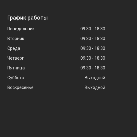
График работы
Понедельник
09:30
18:30
Вторник
09:30
18:30
Среда
09:30
18:30
Четверг
09:30
18:30
Пятница
09:30
18:30
Суббота
Выходной
Воскресенье
Выходной