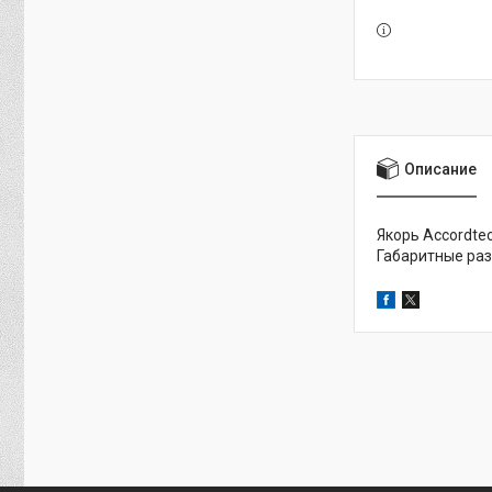
Описание
Якорь Accordte
Габаритные раз