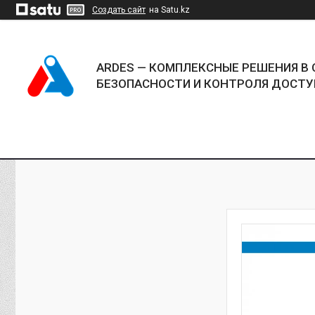
Создать сайт
на Satu.kz
ARDES — КОМПЛЕКСНЫЕ РЕШЕНИЯ В 
БЕЗОПАСНОСТИ И КОНТРОЛЯ ДОСТУ