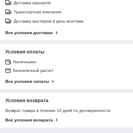
Доставка курьером
Транспортная компания
Доставка мастером в день монтажа
Все условия доставки
Условия оплаты
Наличными
Безналичный расчет
Все условия оплаты
Условия возврата
Возврат товара в течение 14 дней по договоренности
Все условия возврата