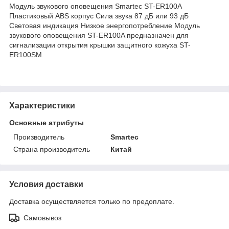
Модуль звукового оповещения Smartec ST-ER100A
Пластиковый ABS корпус Сила звука 87 дБ или 93 дБ
Световая индикация Низкое энергопотребление Модуль
звукового оповещения ST-ER100A предназначен для
сигнализации открытия крышки защитного кожуха ST-
ER100SM.
Характеристики
Основные атрибуты
Производитель
Smartec
Страна производитель
Китай
Условия доставки
Доставка осуществляется только по предоплате.
Самовывоз