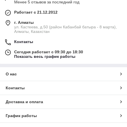
Менее 5 отзывов за последний год
Работает с 21.12.2012
г. Алматы
ул. Кастеева, д.50 (район Кабанбай батыра - 8 марта),
Алматы, Казахстан
Контакты
Сегодня работает с 09:30 до 18:30
Показать весь график работы
О нас
Контакты
Доставка и оплата
График работы