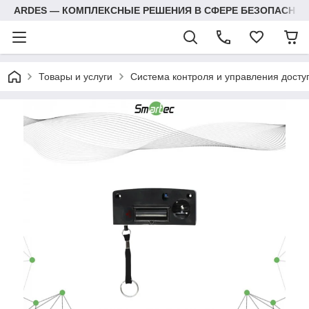
ARDES — КОМПЛЕКСНЫЕ РЕШЕНИЯ В СФЕРЕ БЕЗОПАСНОС
Товары и услуги
Система контроля и управления досту