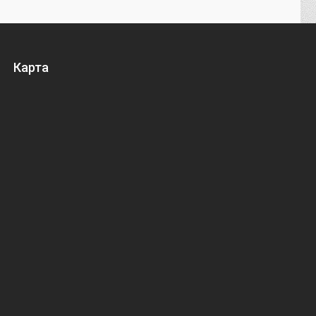
Карта