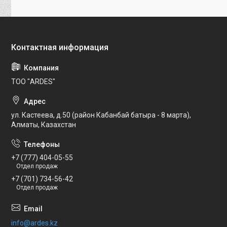
ТОО "ARDES"
ул. Кастеева, д.50 (район Кабанбай батыра - 8 марта),
Алматы, Казахстан
+7 (777) 404-05-55
Отдел продаж
+7 (701) 734-56-42
Отдел продаж
info@ardes.kz