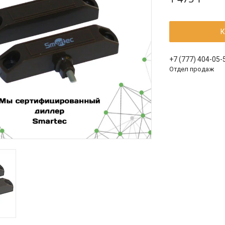
К
+7 (777) 404-05-
Отдел продаж