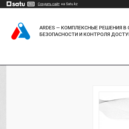
Создать сайт
на Satu.kz
ARDES — КОМПЛЕКСНЫЕ РЕШЕНИЯ В 
БЕЗОПАСНОСТИ И КОНТРОЛЯ ДОСТУ