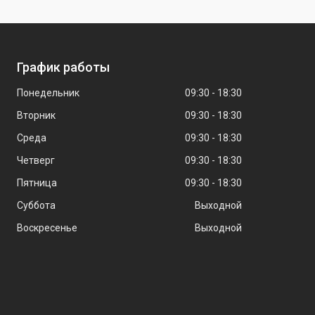
График работы
Понедельник
09:30
18:30
Вторник
09:30
18:30
Среда
09:30
18:30
Четверг
09:30
18:30
Пятница
09:30
18:30
Суббота
Выходной
Воскресенье
Выходной