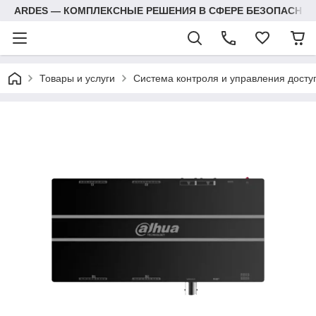
ARDES — КОМПЛЕКСНЫЕ РЕШЕНИЯ В СФЕРЕ БЕЗОПАСНОС
Товары и услуги
Система контроля и управления досту