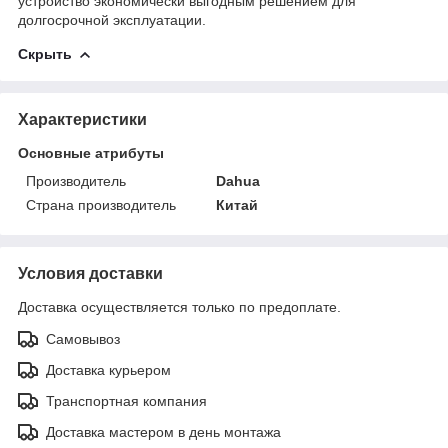
устройство экономически выгодным решением для
долгосрочной эксплуатации.
Скрыть
Характеристики
Основные атрибуты
Производитель
Dahua
Страна производитель
Китай
Условия доставки
Доставка осуществляется только по предоплате.
Самовывоз
Доставка курьером
Транспортная компания
Доставка мастером в день монтажа