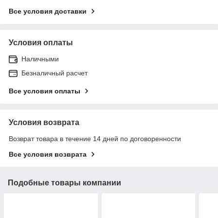
Все условия доставки
Условия оплаты
Наличными
Безналичный расчет
Все условия оплаты
Условия возврата
Возврат товара в течение 14 дней по договоренности
Все условия возврата
Подобные товары компании