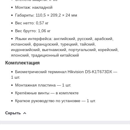
Монтаж: накладной
Габариты: 110,5 × 209,2 × 24 мм
Вес нетто: 0,57 кг
Вес брутто: 1,06 кг
Языки интерфейса: английский, русский, арабский,
испанский, французский, турецкий, тайский,
индонезийский, вьетнамский, португальский, корейский,
японский, традиционный китайский
Комплектация
Биометрический терминал Hikvision DS-K1T673DX —
1 шт.
Монтажная пластина — 1 шт.
Крепёжные винты — в комплекте
Краткое руководство по установке — 1 шт.
Скрыть