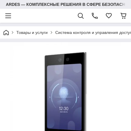
ARDES — КОМПЛЕКСНЫЕ РЕШЕНИЯ В СФЕРЕ БЕЗОПАСНОС
Товары и услуги
Система контроля и управления досту