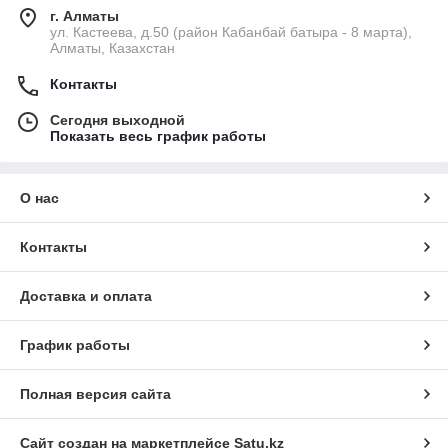
г. Алматы
ул. Кастеева, д.50 (район Кабанбай батыра - 8 марта),
Алматы, Казахстан
Контакты
Сегодня выходной
Показать весь график работы
О нас
Контакты
Доставка и оплата
График работы
Полная версия сайта
Сайт создан на маркетплейсе
Satu.kz