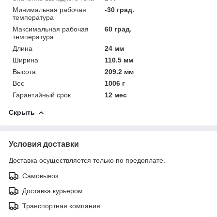
Минимальная рабочая
-30 град.
температура
Максимальная рабочая
60 град.
температура
Длина
24 мм
Ширина
110.5 мм
Высота
209.2 мм
Вес
1006 г
Гарантийный срок
12 мес
Скрыть
Условия доставки
Доставка осуществляется только по предоплате.
Самовывоз
Доставка курьером
Транспортная компания