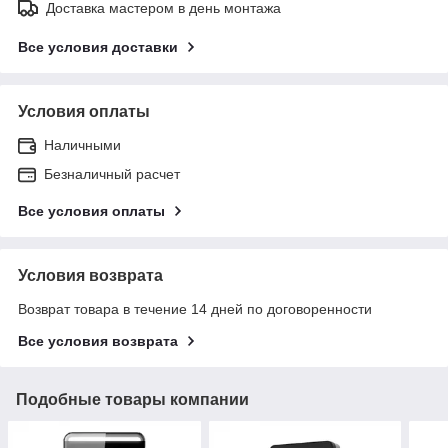
Доставка мастером в день монтажа
Все условия доставки
Условия оплаты
Наличными
Безналичный расчет
Все условия оплаты
Условия возврата
Возврат товара в течение 14 дней по договоренности
Все условия возврата
Подобные товары компании