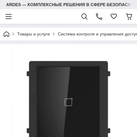
ARDES — КОМПЛЕКСНЫЕ РЕШЕНИЯ В СФЕРЕ БЕЗОПАСНОС
Товары и услуги
Система контроля и управления досту