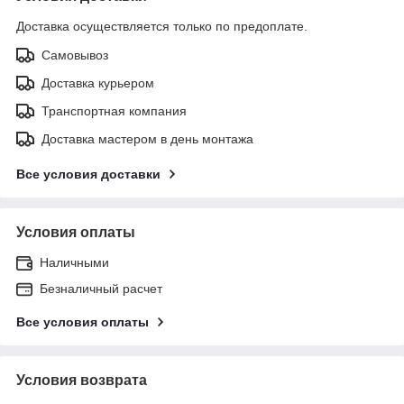
Доставка осуществляется только по предоплате.
Самовывоз
Доставка курьером
Транспортная компания
Доставка мастером в день монтажа
Все условия доставки
Условия оплаты
Наличными
Безналичный расчет
Все условия оплаты
Условия возврата