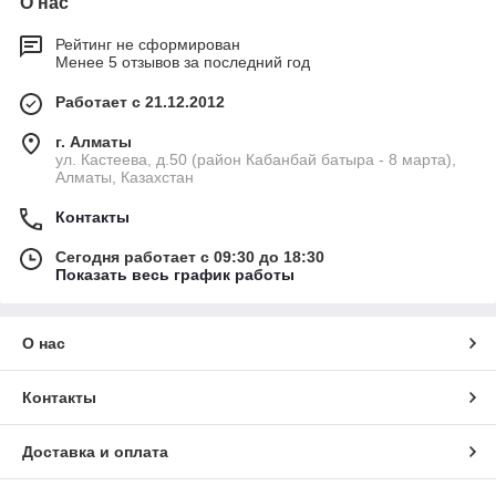
О нас
Рейтинг не сформирован
Менее 5 отзывов за последний год
Работает с 21.12.2012
г. Алматы
ул. Кастеева, д.50 (район Кабанбай батыра - 8 марта),
Алматы, Казахстан
Контакты
Сегодня работает с 09:30 до 18:30
Показать весь график работы
О нас
Контакты
Доставка и оплата