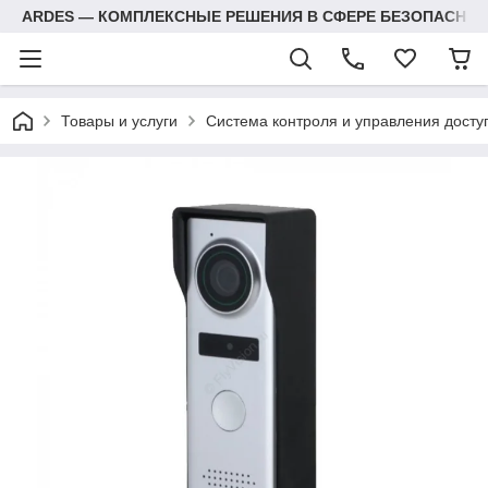
ARDES — КОМПЛЕКСНЫЕ РЕШЕНИЯ В СФЕРЕ БЕЗОПАСНОС
Товары и услуги
Система контроля и управления досту