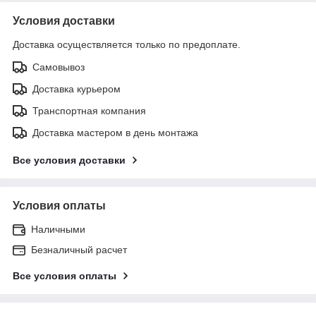
Условия доставки
Доставка осуществляется только по предоплате.
Самовывоз
Доставка курьером
Транспортная компания
Доставка мастером в день монтажа
Все условия доставки
Условия оплаты
Наличными
Безналичный расчет
Все условия оплаты