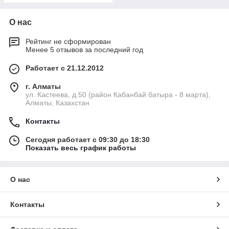
О нас
Рейтинг не сформирован
Менее 5 отзывов за последний год
Работает с 21.12.2012
г. Алматы
ул. Кастеева, д.50 (район Кабанбай батыра - 8 марта),
Алматы, Казахстан
Контакты
Сегодня работает с 09:30 до 18:30
Показать весь график работы
О нас
Контакты