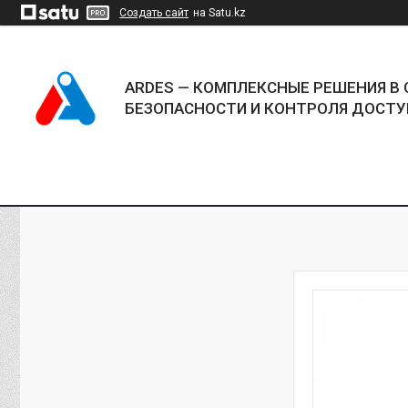
Создать сайт
на Satu.kz
ARDES — КОМПЛЕКСНЫЕ РЕШЕНИЯ В 
БЕЗОПАСНОСТИ И КОНТРОЛЯ ДОСТУ