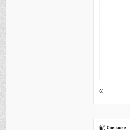
Описание