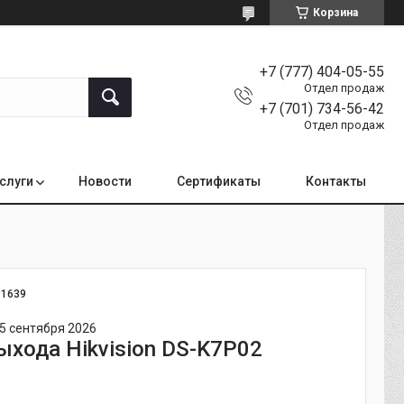
Корзина
+7 (777) 404-05-55
Отдел продаж
+7 (701) 734-56-42
Отдел продаж
услуги
Новости
Сертификаты
Контакты
:
1639
5 сентября 2026
ыхода Hikvision DS-K7P02