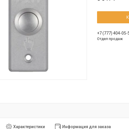
К
+7 (777) 404-05-
Отдел продаж
Характеристики
Информация для заказа