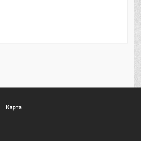
Карта