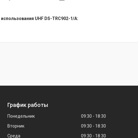
использования UHF DS-TRC902-1/A:
График работы
Понедельник
09:30
18:30
Вторник
09:30
18:30
Среда
09:30
18:30