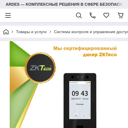
ARDES — КОМПЛЕКСНЫЕ РЕШЕНИЯ В СФЕРЕ БЕЗОПАСНОС
Товары и услуги
Система контроля и управления досту