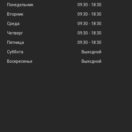
Понедельник
09:30
18:30
Вторник
09:30
18:30
Среда
09:30
18:30
Четверг
09:30
18:30
Пятница
09:30
18:30
Суббота
Выходной
Воскресенье
Выходной