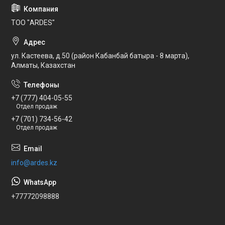
ТОО "ARDES"
ул. Кастеева, д.50 (район Кабанбай батыра - 8 марта),
Алматы, Казахстан
+7 (777) 404-05-55
Отдел продаж
+7 (701) 734-56-42
Отдел продаж
info@ardes.kz
+77772098888