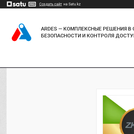
Создать сайт
на Satu.kz
ARDES — КОМПЛЕКСНЫЕ РЕШЕНИЯ В 
БЕЗОПАСНОСТИ И КОНТРОЛЯ ДОСТУ