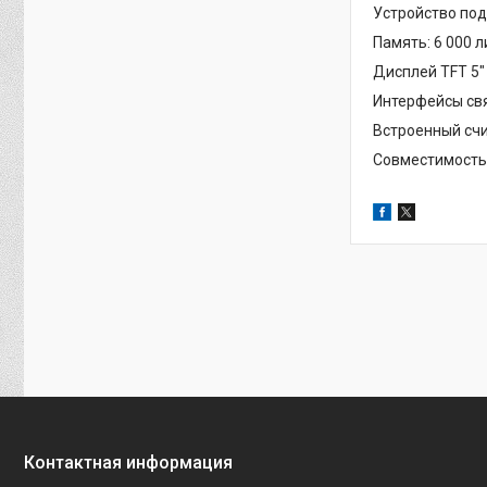
Устройство под
Память: 6 000 л
Дисплей TFT 5″
Интерфейсы связ
Встроенный счи
Совместимость 