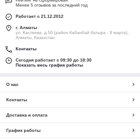
Рейтинг не сформирован
Менее 5 отзывов за последний год
Работает с 21.12.2012
г. Алматы
ул. Кастеева, д.50 (район Кабанбай батыра - 8 марта),
Алматы, Казахстан
Контакты
Сегодня работает с 09:30 до 18:30
Показать весь график работы
О нас
Контакты
Доставка и оплата
График работы