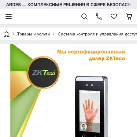
ARDES — КОМПЛЕКСНЫЕ РЕШЕНИЯ В СФЕРЕ БЕЗОПАСНОС
Товары и услуги
Система контроля и управления досту