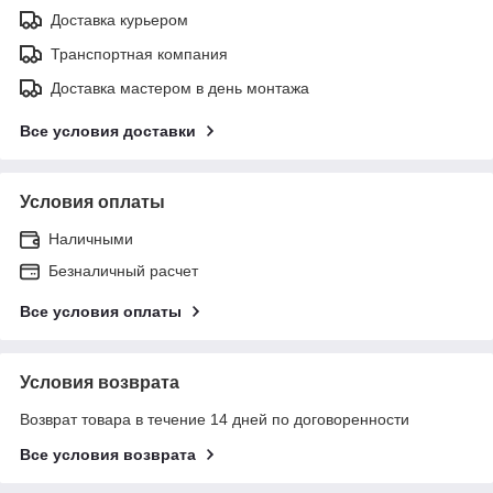
Доставка курьером
Транспортная компания
Доставка мастером в день монтажа
Все условия доставки
Условия оплаты
Наличными
Безналичный расчет
Все условия оплаты
Условия возврата
Возврат товара в течение 14 дней по договоренности
Все условия возврата