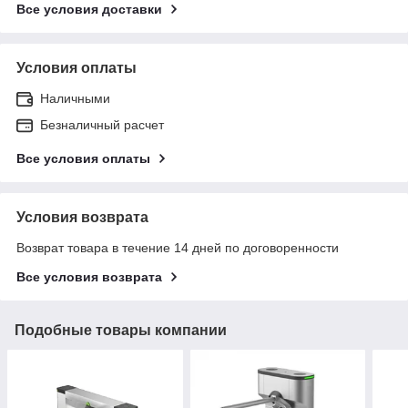
Все условия доставки
Условия оплаты
Наличными
Безналичный расчет
Все условия оплаты
Условия возврата
Возврат товара в течение 14 дней по договоренности
Все условия возврата
Подобные товары компании