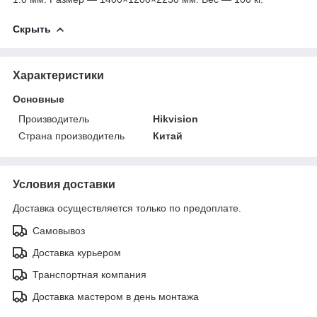
Скрыть
Характеристики
Основные
Производитель
Hikvision
Страна производитель
Китай
Условия доставки
Доставка осуществляется только по предоплате.
Самовывоз
Доставка курьером
Транспортная компания
Доставка мастером в день монтажа