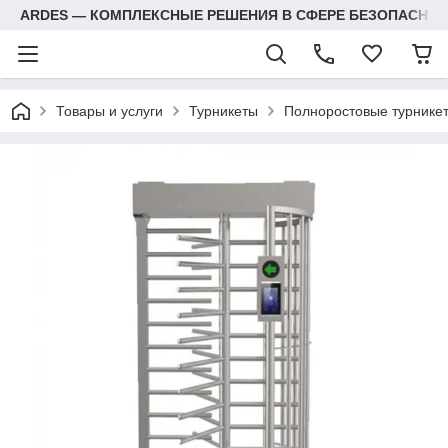
ARDES — КОМПЛЕКСНЫЕ РЕШЕНИЯ В СФЕРЕ БЕЗОПАСНОС
Товары и услуги
Турникеты
Полноростовые турнике