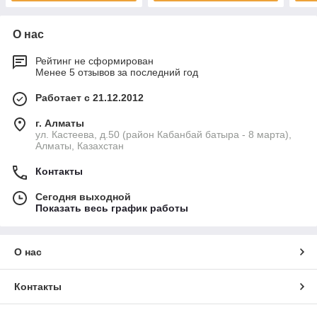
О нас
Рейтинг не сформирован
Менее 5 отзывов за последний год
Работает с 21.12.2012
г. Алматы
ул. Кастеева, д.50 (район Кабанбай батыра - 8 марта),
Алматы, Казахстан
Контакты
Сегодня выходной
Показать весь график работы
О нас
Контакты