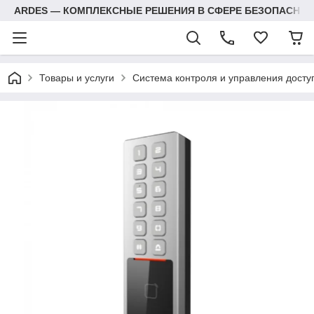
ARDES — КОМПЛЕКСНЫЕ РЕШЕНИЯ В СФЕРЕ БЕЗОПАСНОС
Товары и услуги
Система контроля и управления досту