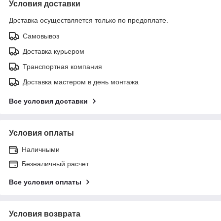
Условия доставки
Доставка осуществляется только по предоплате.
Самовывоз
Доставка курьером
Транспортная компания
Доставка мастером в день монтажа
Все условия доставки
Условия оплаты
Наличными
Безналичный расчет
Все условия оплаты
Условия возврата