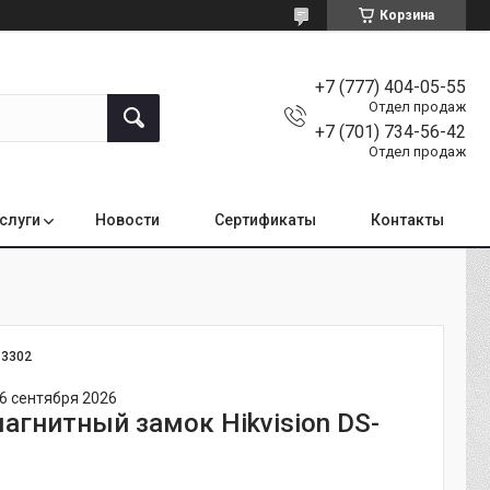
Корзина
+7 (777) 404-05-55
Отдел продаж
+7 (701) 734-56-42
Отдел продаж
услуги
Новости
Сертификаты
Контакты
:
3302
6 сентября 2026
агнитный замок Hikvision DS-