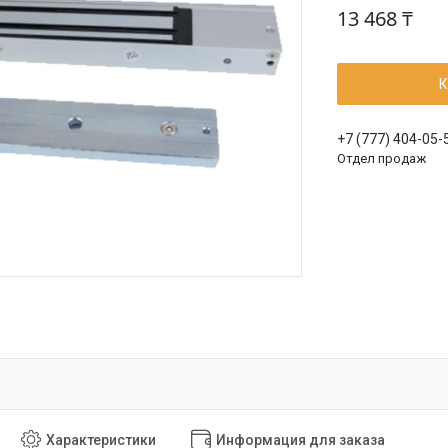
13 468 ₸
К
+7 (777) 404-05-
Отдел продаж
Характеристики
Информация для заказа