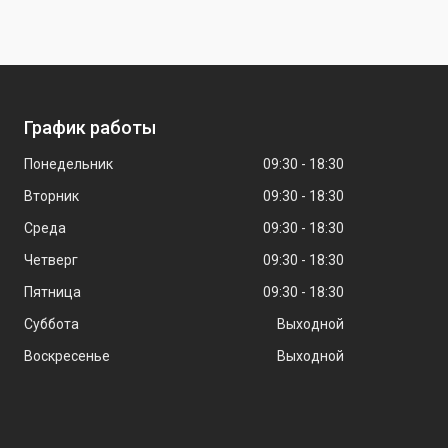
График работы
Понедельник
09:30
18:30
Вторник
09:30
18:30
Среда
09:30
18:30
Четверг
09:30
18:30
Пятница
09:30
18:30
Суббота
Выходной
Воскресенье
Выходной