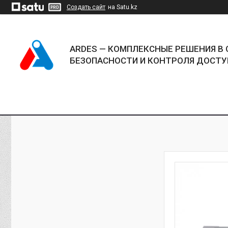
Создать сайт
на Satu.kz
ARDES — КОМПЛЕКСНЫЕ РЕШЕНИЯ В 
БЕЗОПАСНОСТИ И КОНТРОЛЯ ДОСТУ