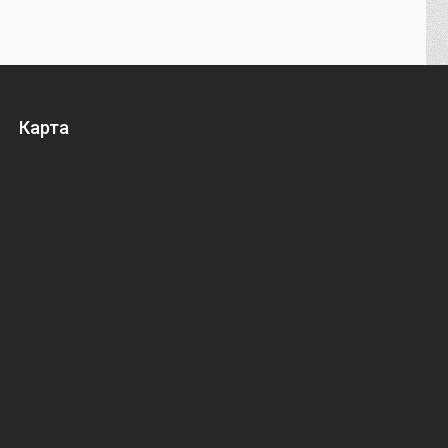
Карта