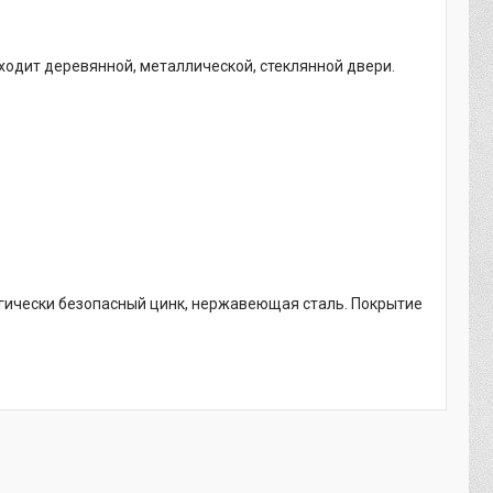
ходит деревянной, металлической, стеклянной двери.
логически безопасный цинк, нержавеющая сталь. Покрытие