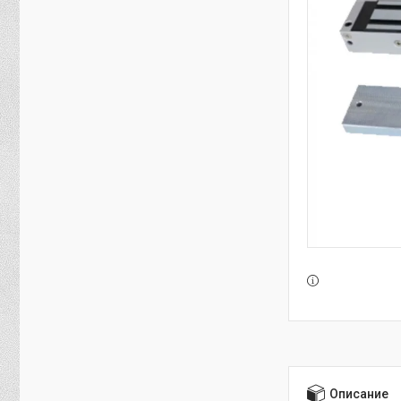
Описание