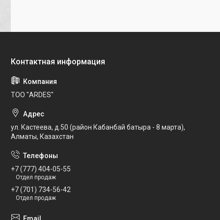
ТОО "ARDES"
ул. Кастеева, д.50 (район Кабанбай батыра - 8 марта),
Алматы, Казахстан
+7 (777) 404-05-55
Отдел продаж
+7 (701) 734-56-42
Отдел продаж