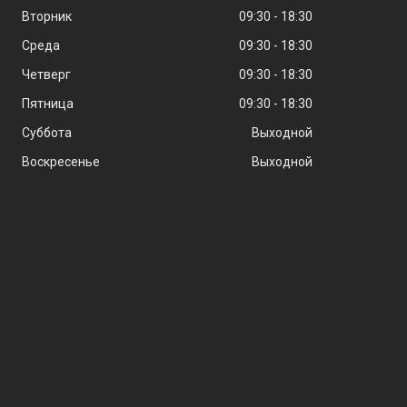
Вторник
09:30
18:30
Среда
09:30
18:30
Четверг
09:30
18:30
Пятница
09:30
18:30
Суббота
Выходной
Воскресенье
Выходной