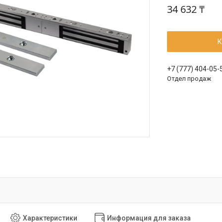
34 632 ₸
К
+7 (777) 404-05-
Отдел продаж
Характеристики
Информация для заказа