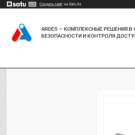
Создать сайт
на Satu.kz
ARDES — КОМПЛЕКСНЫЕ РЕШЕНИЯ В 
БЕЗОПАСНОСТИ И КОНТРОЛЯ ДОСТУ