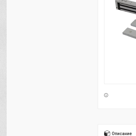
Описание