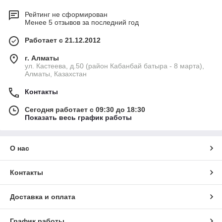
Рейтинг не сформирован
Менее 5 отзывов за последний год
Работает с 21.12.2012
г. Алматы
ул. Кастеева, д.50 (район Кабанбай батыра - 8 марта),
Алматы, Казахстан
Контакты
Сегодня работает с 09:30 до 18:30
Показать весь график работы
О нас
Контакты
Доставка и оплата
График работы