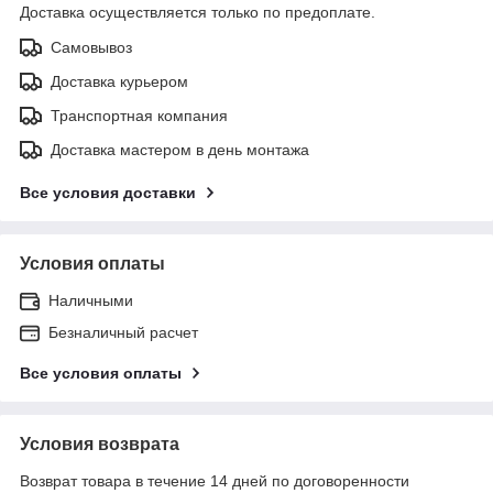
Доставка осуществляется только по предоплате.
Самовывоз
Доставка курьером
Транспортная компания
Доставка мастером в день монтажа
Все условия доставки
Условия оплаты
Наличными
Безналичный расчет
Все условия оплаты
Условия возврата
Возврат товара в течение 14 дней по договоренности