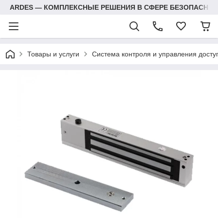
ARDES — КОМПЛЕКСНЫЕ РЕШЕНИЯ В СФЕРЕ БЕЗОПАСНОС
Товары и услуги
Система контроля и управления досту