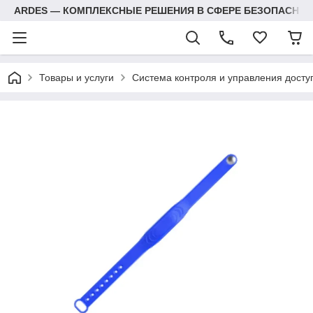
ARDES — КОМПЛЕКСНЫЕ РЕШЕНИЯ В СФЕРЕ БЕЗОПАСНОС
Товары и услуги
Система контроля и управления досту