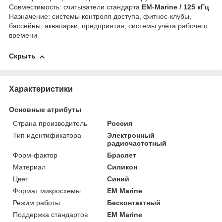
Совместимость: считыватели стандарта
EM-Marine / 125 кГц
Назначение: системы контроля доступа, фитнес-клубы,
бассейны, аквапарки, предприятия, системы учёта рабочего
времени
Скрыть
Характеристики
Основные атрибуты
Страна производитель
Россия
Тип идентификатора
Электронный
радиочастотный
Форм-фактор
Браслет
Материал
Силикон
Цвет
Синий
Формат микросхемы
EM Marine
Режим работы
Бесконтактный
Поддержка стандартов
EM Marine