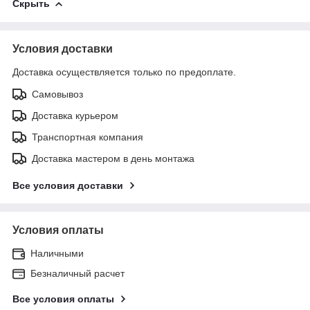
Скрыть
Условия доставки
Доставка осуществляется только по предоплате.
Самовывоз
Доставка курьером
Транспортная компания
Доставка мастером в день монтажа
Все условия доставки
Условия оплаты
Наличными
Безналичный расчет
Все условия оплаты