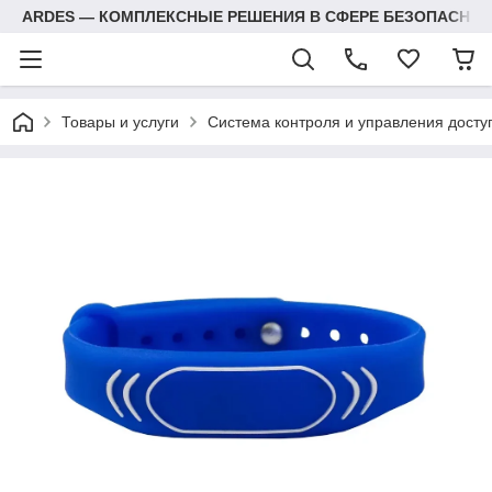
ARDES — КОМПЛЕКСНЫЕ РЕШЕНИЯ В СФЕРЕ БЕЗОПАСНОС
Товары и услуги
Система контроля и управления досту