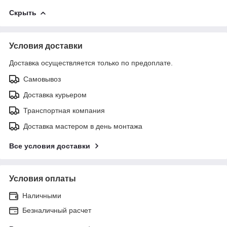
Скрыть
Условия доставки
Доставка осуществляется только по предоплате.
Самовывоз
Доставка курьером
Транспортная компания
Доставка мастером в день монтажа
Все условия доставки
Условия оплаты
Наличными
Безналичный расчет