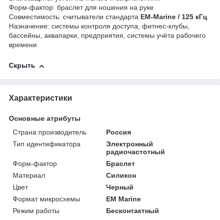
Форм-фактор: браслет для ношения на руке
Совместимость: считыватели стандарта
EM-Marine / 125 кГц
Назначение: системы контроля доступа, фитнес-клубы,
бассейны, аквапарки, предприятия, системы учёта рабочего
времени
Скрыть
Характеристики
Основные атрибуты
Страна производитель
Россия
Тип идентификатора
Электронный
радиочастотный
Форм-фактор
Браслет
Материал
Силикон
Цвет
Черный
Формат микросхемы
EM Marine
Режим работы
Бесконтактный