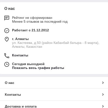
О нас
Рейтинг не сформирован
Менее 5 отзывов за последний год
Работает с 21.12.2012
г. Алматы
ул. Кастеева, д.50 (район Кабанбай батыра - 8 марта),
Алматы, Казахстан
Контакты
Сегодня выходной
Показать весь график работы
О нас
Контакты
Доставка и оплата