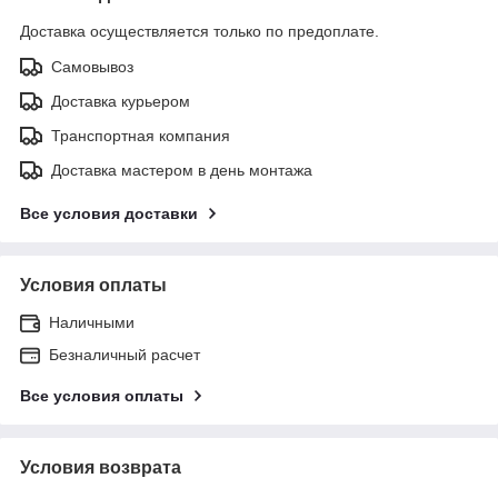
Доставка осуществляется только по предоплате.
Самовывоз
Доставка курьером
Транспортная компания
Доставка мастером в день монтажа
Все условия доставки
Условия оплаты
Наличными
Безналичный расчет
Все условия оплаты
Условия возврата