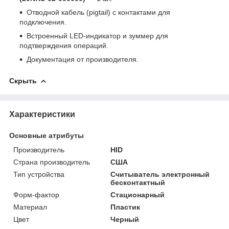
Отводной кабель (pigtail) с контактами для
подключения.
Встроенный LED‑индикатор и зуммер для
подтверждения операций.
Документация от производителя.
Скрыть
Характеристики
Основные атрибуты
Производитель
HID
Страна производитель
США
Тип устройства
Считыватель электронный
бесконтактный
Форм-фактор
Стационарный
Материал
Пластик
Цвет
Черный