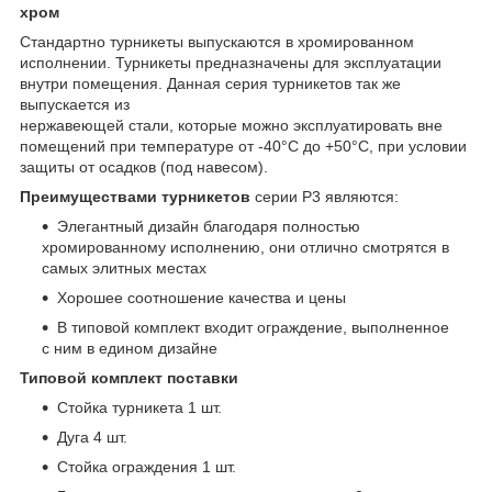
хром
Стандартно турникеты выпускаются в хромированном
исполнении. Турникеты предназначены для эксплуатации
внутри помещения. Данная серия турникетов так же
выпускается из
нержавеющей стали, которые можно эксплуатировать вне
помещений при температуре от -40°С до +50°С, при условии
защиты от осадков (под навесом).
Преимуществами турникетов
серии Р3 являются:
Элегантный дизайн благодаря полностью
хромированному исполнению, они отлично смотрятся в
самых элитных местах
Хорошее соотношение качества и цены
В типовой комплект входит ограждение, выполненное
с ним в едином дизайне
Типовой комплект поставки
Стойка турникета 1 шт.
Дуга 4 шт.
Стойка ограждения 1 шт.