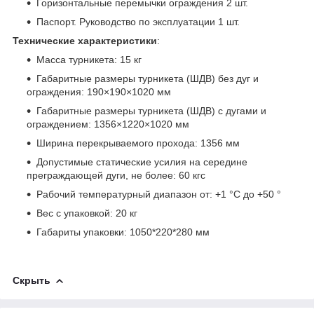
Горизонтальные перемычки ограждения 2 шт.
Паспорт. Руководство по эксплуатации 1 шт.
Технические характеристики
:
Масса турникета: 15 кг
Габаритные размеры турникета (ШДВ) без дуг и
ограждения: 190×190×1020 мм
Габаритные размеры турникета (ШДВ) с дугами и
ограждением: 1356×1220×1020 мм
Ширина перекрываемого прохода: 1356 мм
Допустимые статические усилия на середине
преграждающей дуги, не более: 60 кгс
Рабочий температурный диапазон от: +1 °C до +50 °
Вес с упаковкой: 20 кг
Габариты упаковки: 1050*220*280 мм
Скрыть