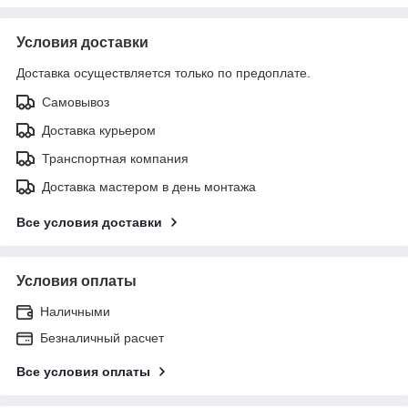
Условия доставки
Доставка осуществляется только по предоплате.
Самовывоз
Доставка курьером
Транспортная компания
Доставка мастером в день монтажа
Все условия доставки
Условия оплаты
Наличными
Безналичный расчет
Все условия оплаты