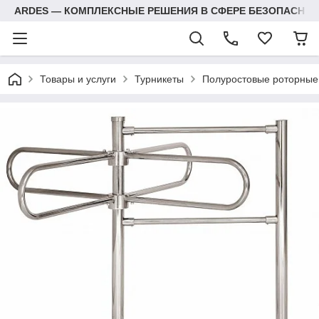
ARDES — КОМПЛЕКСНЫЕ РЕШЕНИЯ В СФЕРЕ БЕЗОПАСНОС
Товары и услуги
Турникеты
Полуростовые роторные