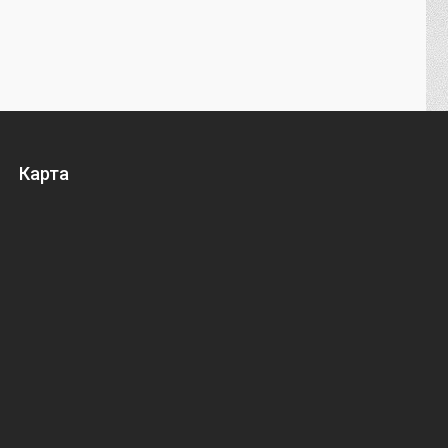
Карта