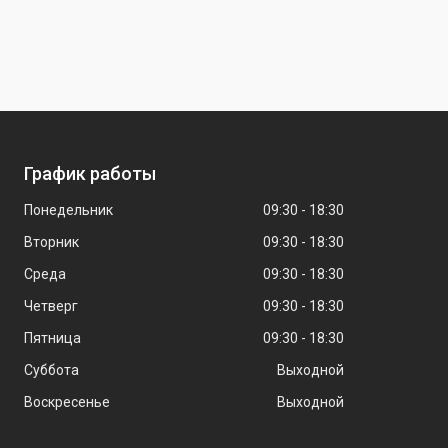
График работы
Понедельник
09:30
18:30
Вторник
09:30
18:30
Среда
09:30
18:30
Четверг
09:30
18:30
Пятница
09:30
18:30
Суббота
Выходной
Воскресенье
Выходной