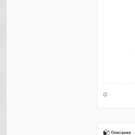
Описание