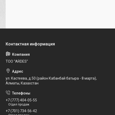
ТОО "ARDES"
ул. Кастеева, д.50 (район Кабанбай батыра - 8 марта),
Алматы, Казахстан
+7 (777) 404-05-55
Отдел продаж
+7 (701) 734-56-42