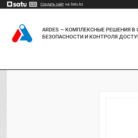
Создать сайт
на Satu.kz
ARDES — КОМПЛЕКСНЫЕ РЕШЕНИЯ В 
БЕЗОПАСНОСТИ И КОНТРОЛЯ ДОСТУ