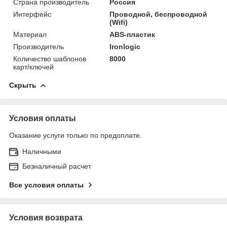
Страна производитель
Россия
Интерфейс
Проводной, беспроводной
(Wifi)
Материал
ABS-пластик
Производитель
Ironlogic
Количество шаблонов
8000
карт/ключей
Скрыть
Условия оплаты
Оказание услуги только по предоплате.
Наличными
Безналичный расчет
Все условия оплаты
Условия возврата