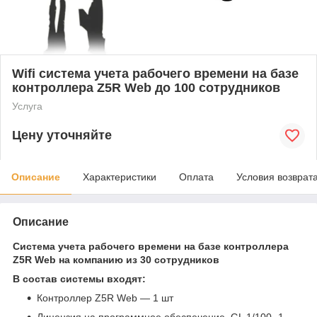
Wifi система учета рабочего времени на базе
контроллера Z5R Web до 100 сотрудников
Услуга
Цену уточняйте
Описание
Характеристики
Оплата
Условия возврат
Описание
Система учета рабочего времени на базе контроллера
Z5R Web на компанию из 30 сотрудников
В состав системы входят:
Контроллер Z5R Web ― 1 шт
Лицензия на программное обеспечение GL 1/100- 1