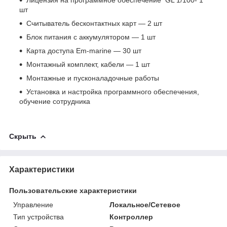
шт
Считыватель бесконтактных карт ― 2 шт
Блок питания с аккумулятором ― 1 шт
Карта доступа Em-marine ― 30 шт
Монтажный комплект, кабели ― 1 шт
Монтажные и пусконаладочные работы
Установка и настройка программного обеспечения,
обучение сотрудника
Скрыть
Характеристики
Пользовательские характеристики
Управление
Локальное/Сетевое
Тип устройства
Контроллер