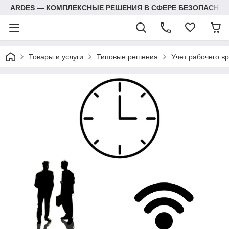
ARDES — КОМПЛЕКСНЫЕ РЕШЕНИЯ В СФЕРЕ БЕЗОПАСНОС
Товары и услуги
Типовые решения
Учет рабочего в