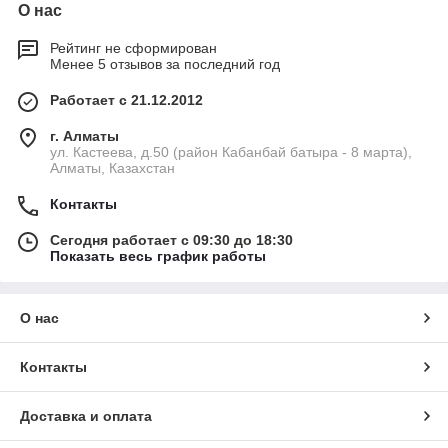
О нас
Рейтинг не сформирован
Менее 5 отзывов за последний год
Работает с 21.12.2012
г. Алматы
ул. Кастеева, д.50 (район Кабанбай батыра - 8 марта),
Алматы, Казахстан
Контакты
Сегодня работает с 09:30 до 18:30
Показать весь график работы
О нас
Контакты
Доставка и оплата