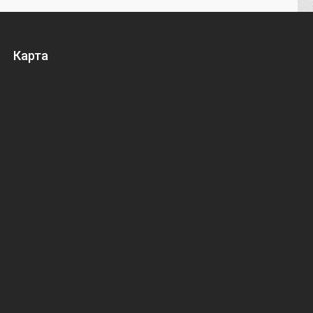
Карта