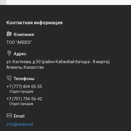
ТОО "ARDES"
ул. Кастеева, д.50 (район Кабанбай батыра - 8 марта),
Алматы, Казахстан
+7 (777) 404-05-55
Отдел продаж
+7 (701) 734-56-42
Отдел продаж
info@ardes.kz