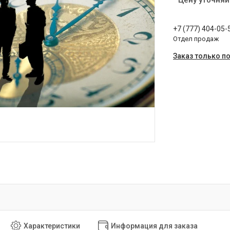
Цену уточняй
+7 (777) 404-05-
Отдел продаж
Заказ только п
Характеристики
Информация для заказа