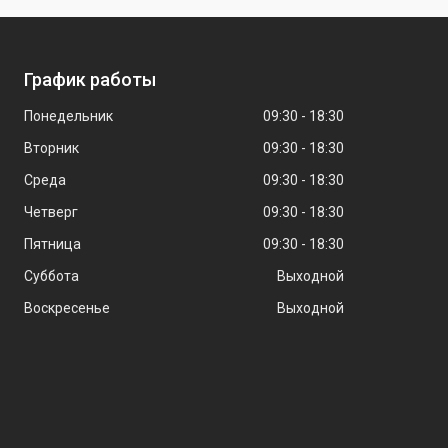
График работы
Понедельник
09:30
18:30
Вторник
09:30
18:30
Среда
09:30
18:30
Четверг
09:30
18:30
Пятница
09:30
18:30
Суббота
Выходной
Воскресенье
Выходной