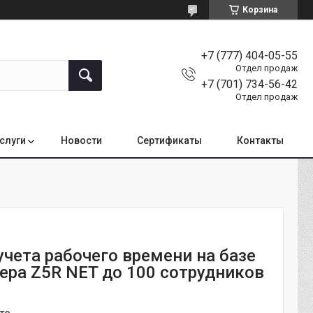
Корзина
+7 (777) 404-05-55
Отдел продаж
+7 (701) 734-56-42
Отдел продаж
услуги
Новости
Сертификаты
Контакты
учета рабочего времени на базе
ера Z5R NET до 100 сотрудников