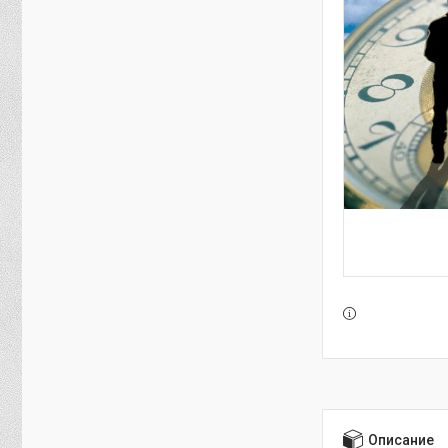
Описание