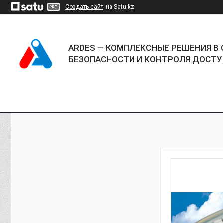
Создать сайт
на Satu.kz
ARDES — КОМПЛЕКСНЫЕ РЕШЕНИЯ В 
БЕЗОПАСНОСТИ И КОНТРОЛЯ ДОСТУ