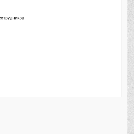
 сотрудников