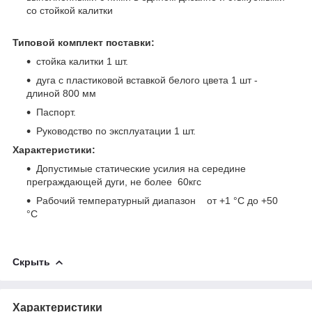
со стойкой калитки
Типовой комплект поставки:
стойка калитки 1 шт.
дуга с пластиковой вставкой белого цвета 1 шт -
длиной 800 мм
Паспорт.
Руководство по эксплуатации 1 шт.
Характеристики:
Допустимые статические усилия на середине
преграждающей дуги, не более 60кгс
Рабочий температурный диапазон от +1 °C до +50
°C
Скрыть
Характеристики