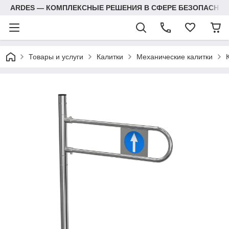
ARDES — КОМПЛЕКСНЫЕ РЕШЕНИЯ В СФЕРЕ БЕЗОПАСНОС
Товары и услуги
Калитки
Механические калитки