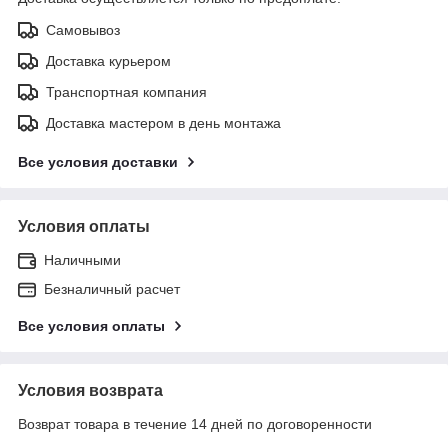
Самовывоз
Доставка курьером
Транспортная компания
Доставка мастером в день монтажа
Все условия доставки
Условия оплаты
Наличными
Безналичный расчет
Все условия оплаты
Условия возврата
Возврат товара в течение 14 дней по договоренности