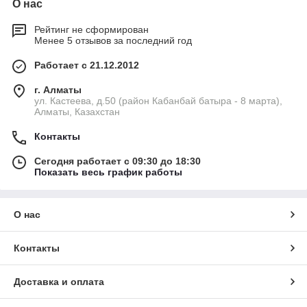
О нас
Рейтинг не сформирован
Менее 5 отзывов за последний год
Работает с 21.12.2012
г. Алматы
ул. Кастеева, д.50 (район Кабанбай батыра - 8 марта),
Алматы, Казахстан
Контакты
Сегодня работает с 09:30 до 18:30
Показать весь график работы
О нас
Контакты
Доставка и оплата