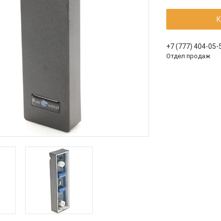
К
+7 (777) 404-05-
Отдел продаж