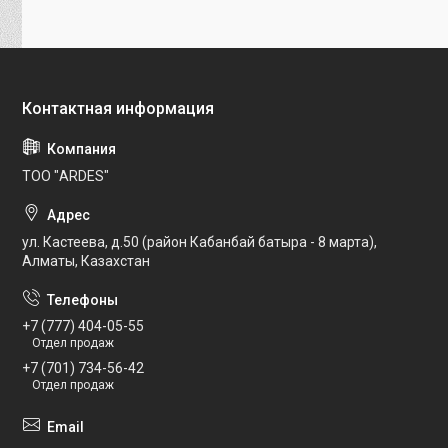
ТОО "ARDES"
ул. Кастеева, д.50 (район Кабанбай батыра - 8 марта),
Алматы, Казахстан
+7 (777) 404-05-55
Отдел продаж
+7 (701) 734-56-42
Отдел продаж