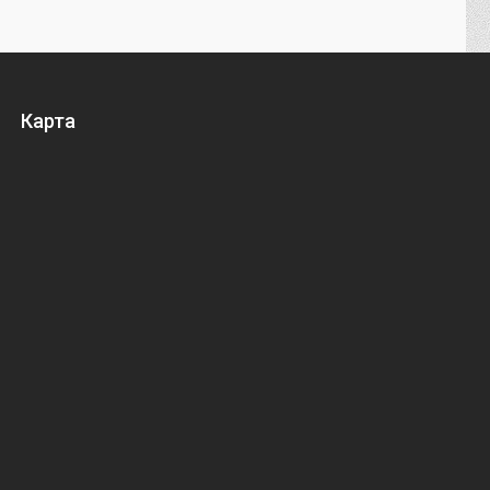
Карта