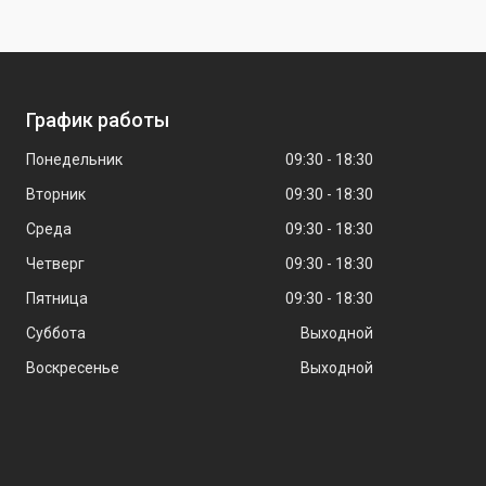
График работы
Понедельник
09:30
18:30
Вторник
09:30
18:30
Среда
09:30
18:30
Четверг
09:30
18:30
Пятница
09:30
18:30
Суббота
Выходной
Воскресенье
Выходной