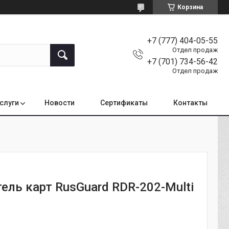
Корзина
+7 (777) 404-05-55
Отдел продаж
+7 (701) 734-56-42
Отдел продаж
услуги
Новости
Сертификаты
Контакты
ель карт RusGuard RDR-202-Multi