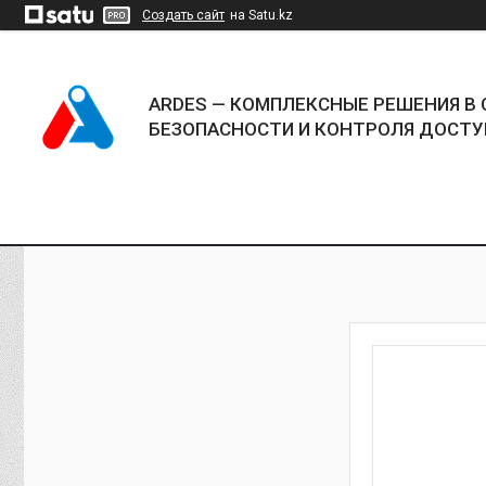
Создать сайт
на Satu.kz
ARDES — КОМПЛЕКСНЫЕ РЕШЕНИЯ В 
БЕЗОПАСНОСТИ И КОНТРОЛЯ ДОСТУ