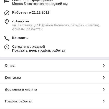
Менее 5 отзывов за последний год
Работает с 21.12.2012
г. Алматы
ул. Кастеева, д.50 (район Кабанбай батыра - 8 марта),
Алматы, Казахстан
Контакты
Сегодня выходной
Показать весь график работы
О нас
Контакты
Доставка и оплата
График работы