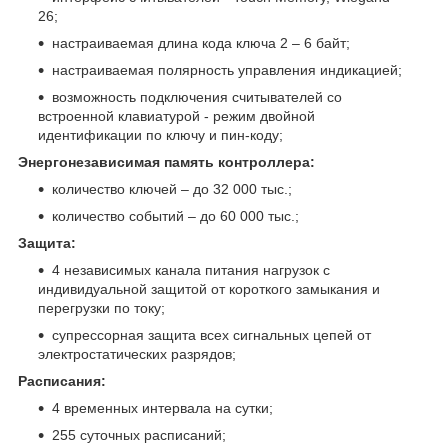
26;
настраиваемая длина кода ключа 2 – 6 байт;
настраиваемая полярность управления индикацией;
возможность подключения считывателей со
встроенной клавиатурой - режим двойной
идентификации по ключу и пин-коду;
Энергонезависимая память контроллера:
количество ключей – до 32 000 тыс.;
количество событий – до 60 000 тыс.;
Защита:
4 независимых канала питания нагрузок с
индивидуальной защитой от короткого замыкания и
перегрузки по току;
супрессорная защита всех сигнальных цепей от
электростатических разрядов;
Расписания:
4 временных интервала на сутки;
255 суточных расписаний;