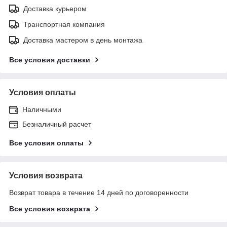
Доставка курьером
Транспортная компания
Доставка мастером в день монтажа
Все условия доставки
Условия оплаты
Наличными
Безналичный расчет
Все условия оплаты
Условия возврата
Возврат товара в течение 14 дней по договоренности
Все условия возврата