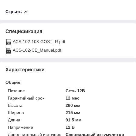
Скрыть
Спецификация
ACS-102-103-GOST_R.pdf
ACS-102-CE_Manual.pdf
Характеристики
Общие
Питание
Сеть 12В
Гарантийный срок
12 мес
Высота
280 мм
Ширина
215 мм
Длина
91.5 мм
Напряжение
12 В
Дополнительный источник
Специальный аккумулятор