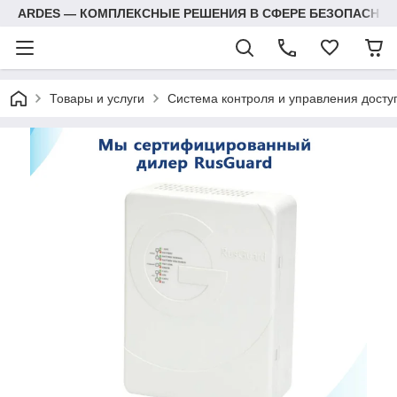
ARDES — КОМПЛЕКСНЫЕ РЕШЕНИЯ В СФЕРЕ БЕЗОПАСНОС
Товары и услуги
Система контроля и управления досту