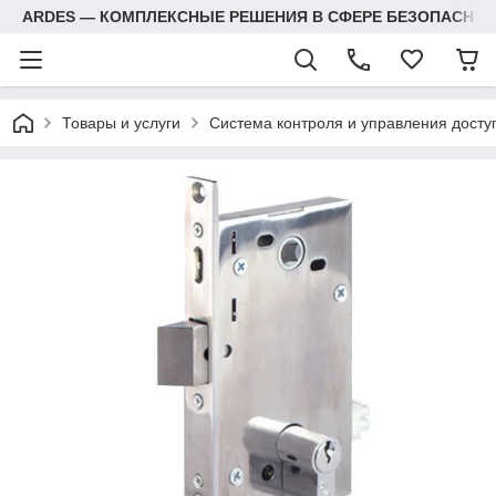
ARDES — КОМПЛЕКСНЫЕ РЕШЕНИЯ В СФЕРЕ БЕЗОПАСНОС
Товары и услуги
Система контроля и управления досту