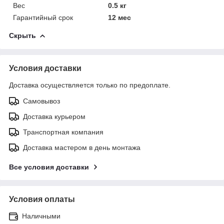
Вес
0.5 кг
Гарантийный срок
12 мес
Скрыть
Условия доставки
Доставка осуществляется только по предоплате.
Самовывоз
Доставка курьером
Транспортная компания
Доставка мастером в день монтажа
Все условия доставки
Условия оплаты
Наличными