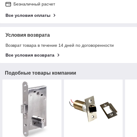
Безналичный расчет
Все условия оплаты
Условия возврата
Возврат товара в течение 14 дней по договоренности
Все условия возврата
Подобные товары компании