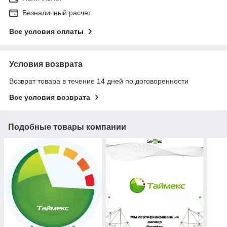
Безналичный расчет
Все условия оплаты
Условия возврата
Возврат товара в течение 14 дней по договоренности
Все условия возврата
Подобные товары компании