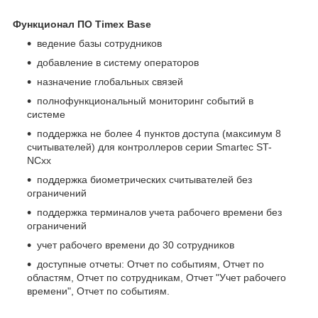
Функционал ПО Timex Base
ведение базы сотрудников
добавление в систему операторов
назначение глобальных связей
полнофункциональный мониторинг событий в
системе
поддержка не более 4 пунктов доступа (максимум 8
считывателей) для контроллеров серии Smartec ST-
NCxx
поддержка биометрических считывателей без
ограничений
поддержка терминалов учета рабочего времени без
ограничений
учет рабочего времени до 30 сотрудников
доступные отчеты: Отчет по событиям, Отчет по
областям, Отчет по сотрудникам, Отчет "Учет рабочего
времени", Отчет по событиям.