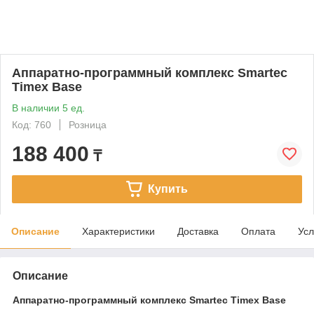
Аппаратно-программный комплекс Smartec
Timex Base
В наличии 5 ед.
Код: 760
Розница
188 400
₸
Купить
Описание
Характеристики
Доставка
Оплата
Усл
Описание
Аппаратно-программный комплекс Smartec Timex Base