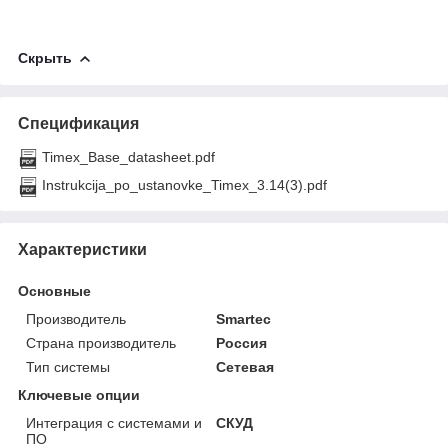
Скрыть
Спецификация
Timex_Base_datasheet.pdf
Instrukcija_po_ustanovke_Timex_3.14(3).pdf
Характеристики
Основные
Производитель
Smartec
Страна производитель
Россия
Тип системы
Сетевая
Ключевые опции
Интеграция с системами и
СКУД
ПО