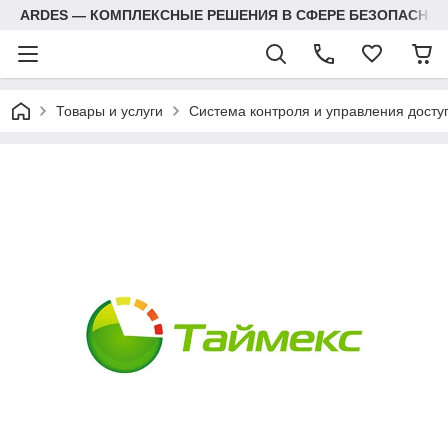
ARDES — КОМПЛЕКСНЫЕ РЕШЕНИЯ В СФЕРЕ БЕЗОПАСНОС
Товары и услуги
Система контроля и управления досту