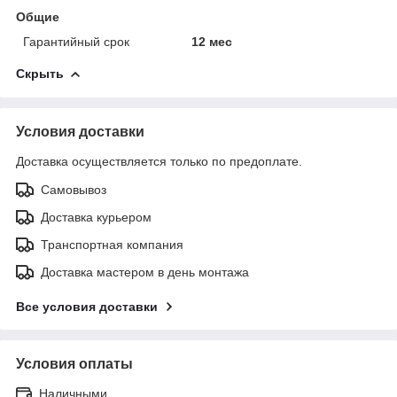
Общие
Гарантийный срок
12 мес
Скрыть
Условия доставки
Доставка осуществляется только по предоплате.
Самовывоз
Доставка курьером
Транспортная компания
Доставка мастером в день монтажа
Все условия доставки
Условия оплаты
Наличными