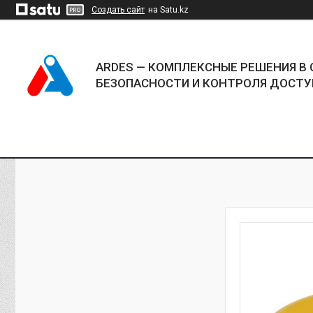
Создать сайт
на Satu.kz
ARDES — КОМПЛЕКСНЫЕ РЕШЕНИЯ В 
БЕЗОПАСНОСТИ И КОНТРОЛЯ ДОСТУ