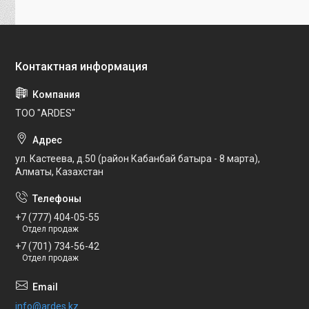
ТОО "ARDES"
ул. Кастеева, д.50 (район Кабанбай батыра - 8 марта),
Алматы, Казахстан
+7 (777) 404-05-55
Отдел продаж
+7 (701) 734-56-42
Отдел продаж
info@ardes.kz