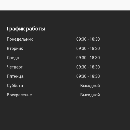
График работы
Понедельник
09:30
18:30
Вторник
09:30
18:30
Среда
09:30
18:30
Четверг
09:30
18:30
Пятница
09:30
18:30
Суббота
Выходной
Воскресенье
Выходной