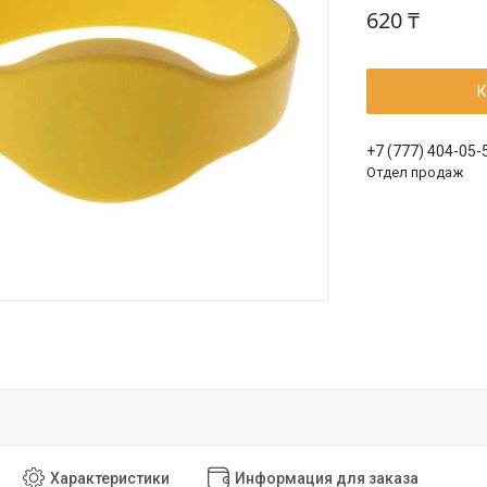
620 ₸
К
+7 (777) 404-05-
Отдел продаж
Характеристики
Информация для заказа