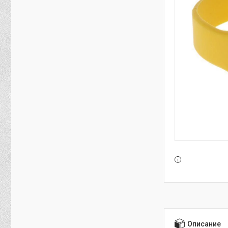
Описание