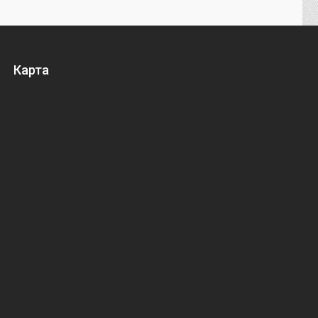
Карта