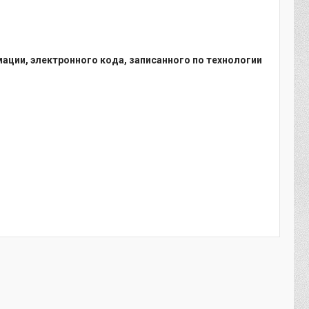
ации, электронного кода, записанного по технологии