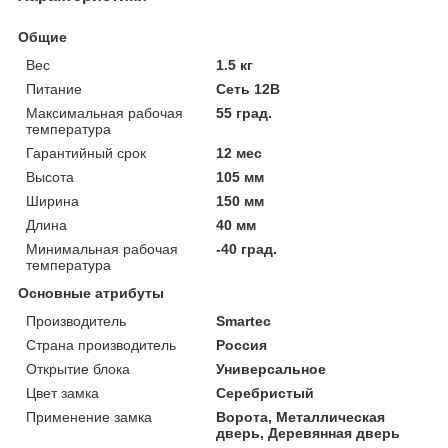
Общие
Вес
1.5 кг
Питание
Сеть 12В
Максимальная рабочая
55 град.
температура
Гарантийный срок
12 мес
Высота
105 мм
Ширина
150 мм
Длина
40 мм
Минимальная рабочая
-40 град.
температура
Основные атрибуты
Производитель
Smartec
Страна производитель
Россия
Открытие блока
Универсальное
Цвет замка
Серебристый
Применение замка
Ворота, Металлическая
дверь, Деревянная дверь