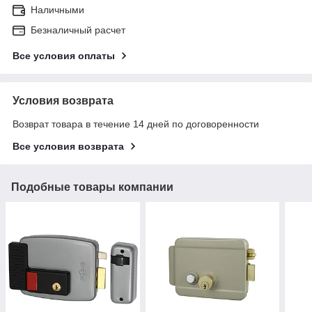
Наличными
Безналичный расчет
Все условия оплаты
Условия возврата
Возврат товара в течение 14 дней по договоренности
Все условия возврата
Подобные товары компании