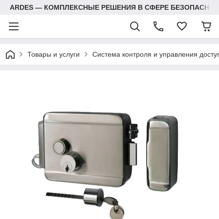
ARDES — КОМПЛЕКСНЫЕ РЕШЕНИЯ В СФЕРЕ БЕЗОПАСНОС
Товары и услуги
Система контроля и управления досту