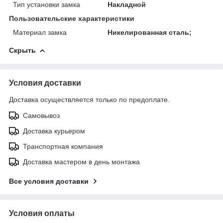
Тип установки замка
Накладной
Пользовательские характеристики
Материал замка
Никелированная сталь;
Скрыть
Условия доставки
Доставка осуществляется только по предоплате.
Самовывоз
Доставка курьером
Транспортная компания
Доставка мастером в день монтажа
Все условия доставки
Условия оплаты