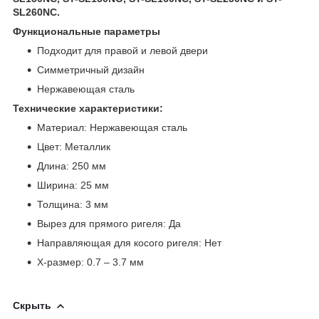
SL260NC.
Функциональные параметры
Подходит для правой и левой двери
Симметричный дизайн
Нержавеющая сталь
Технические характеристики:
Материал: Нержавеющая сталь
Цвет: Металлик
Длина: 250 мм
Ширина: 25 мм
Толщина: 3 мм
Вырез для прямого ригеля: Да
Направляющая для косого ригеля: Нет
Х-размер: 0.7 – 3.7 мм
Скрыть