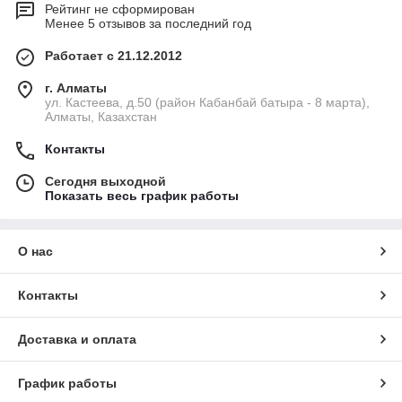
Рейтинг не сформирован
Менее 5 отзывов за последний год
Работает с 21.12.2012
г. Алматы
ул. Кастеева, д.50 (район Кабанбай батыра - 8 марта),
Алматы, Казахстан
Контакты
Сегодня выходной
Показать весь график работы
О нас
Контакты
Доставка и оплата
График работы