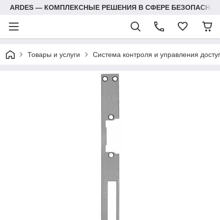
ARDES — КОМПЛЕКСНЫЕ РЕШЕНИЯ В СФЕРЕ БЕЗОПАСНОС
Товары и услуги
Система контроля и управления досту