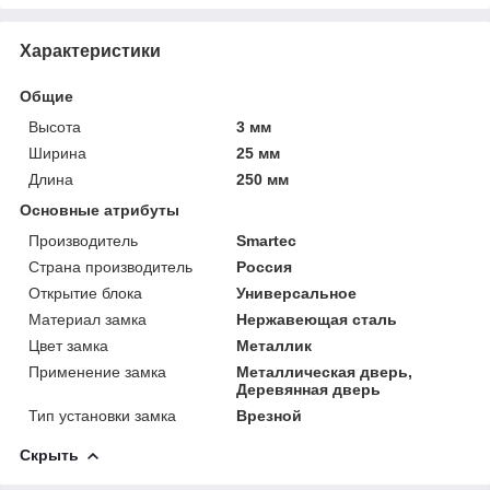
Характеристики
Общие
Высота
3 мм
Ширина
25 мм
Длина
250 мм
Основные атрибуты
Производитель
Smartec
Страна производитель
Россия
Открытие блока
Универсальное
Материал замка
Нержавеющая сталь
Цвет замка
Металлик
Применение замка
Металлическая дверь,
Деревянная дверь
Тип установки замка
Врезной
Скрыть