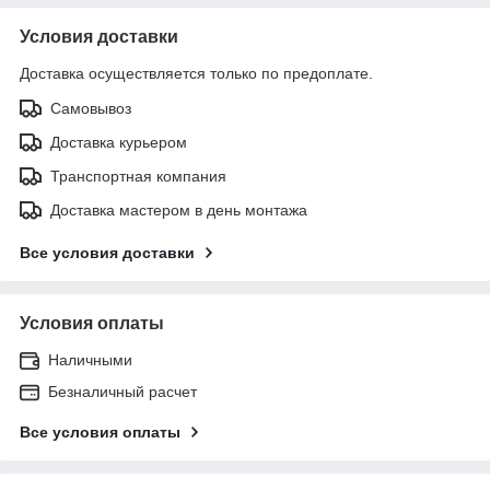
Условия доставки
Доставка осуществляется только по предоплате.
Самовывоз
Доставка курьером
Транспортная компания
Доставка мастером в день монтажа
Все условия доставки
Условия оплаты
Наличными
Безналичный расчет
Все условия оплаты