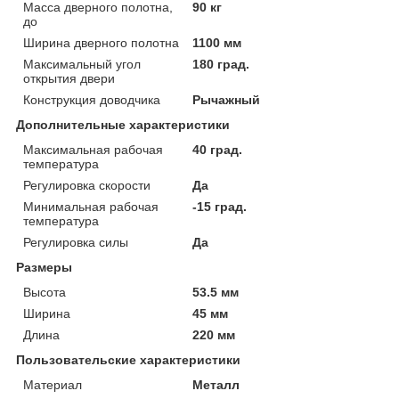
Масса дверного полотна,
90 кг
до
Ширина дверного полотна
1100 мм
Максимальный угол
180 град.
открытия двери
Конструкция доводчика
Рычажный
Дополнительные характеристики
Максимальная рабочая
40 град.
температура
Регулировка скорости
Да
Минимальная рабочая
-15 град.
температура
Регулировка силы
Да
Размеры
Высота
53.5 мм
Ширина
45 мм
Длина
220 мм
Пользовательские характеристики
Материал
Металл