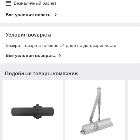
Безналичный расчет
Все условия оплаты
Условия возврата
Возврат товара в течение 14 дней по договоренности
Все условия возврата
Подобные товары компании