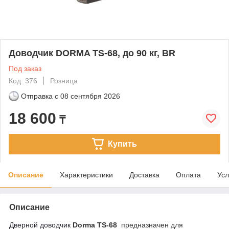
Доводчик DORMA TS-68, до 90 кг, BR
Под заказ
Код: 376
Розница
Отправка с
08 сентября 2026
18 600
₸
Купить
Описание
Характеристики
Доставка
Оплата
Усл
Описание
Дверной доводчик
Dorma TS-68
предназначен для