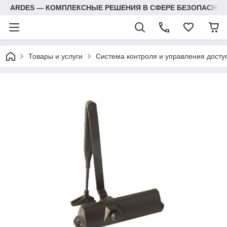
ARDES — КОМПЛЕКСНЫЕ РЕШЕНИЯ В СФЕРЕ БЕЗОПАСНОС
Товары и услуги
Система контроля и управления досту