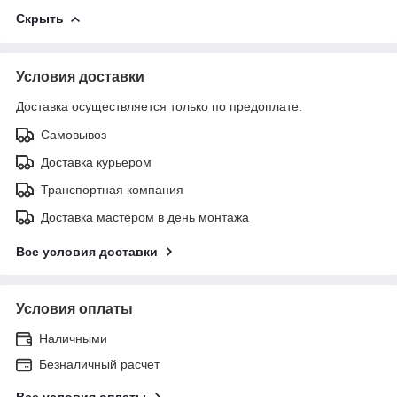
Скрыть
Условия доставки
Доставка осуществляется только по предоплате.
Самовывоз
Доставка курьером
Транспортная компания
Доставка мастером в день монтажа
Все условия доставки
Условия оплаты
Наличными
Безналичный расчет
Все условия оплаты