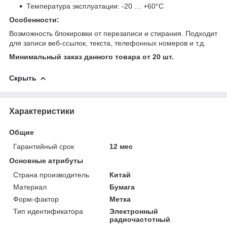
Температура эксплуатации: -20 … +60°C
Особенности:
Возможность блокировки от перезаписи и стирания. Подходит
для записи веб-ссылок, текста, телефонных номеров и т.д.
Минимальный заказ данного товара от 20 шт.
Скрыть
Характеристики
Общие
Гарантийный срок
12 мес
Основные атрибуты
Страна производитель
Китай
Материал
Бумага
Форм-фактор
Метка
Тип идентификатора
Электронный
радиочастотный