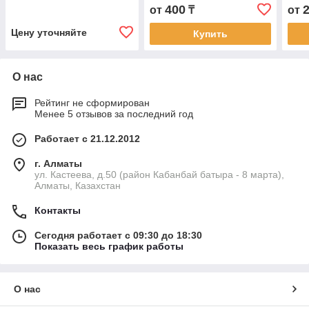
400
от
₸
от
Цену уточняйте
Купить
О нас
Рейтинг не сформирован
Менее 5 отзывов за последний год
Работает с 21.12.2012
г. Алматы
ул. Кастеева, д.50 (район Кабанбай батыра - 8 марта),
Алматы, Казахстан
Контакты
Сегодня работает с 09:30 до 18:30
Показать весь график работы
О нас