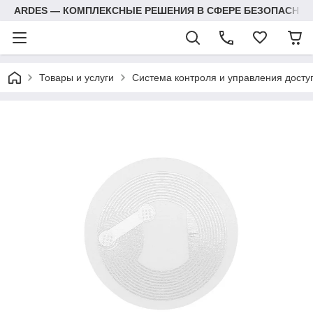
ARDES — КОМПЛЕКСНЫЕ РЕШЕНИЯ В СФЕРЕ БЕЗОПАСНОС
Товары и услуги
Система контроля и управления досту