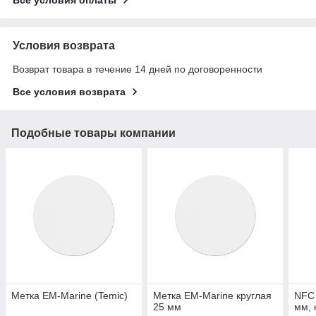
Условия возврата
Возврат товара в течение 14 дней по договоренности
Все условия возврата
Подобные товары компании
Метка EM-Marine (Temic)
Метка EM-Marine круглая
NFC 
25 мм
мм, 