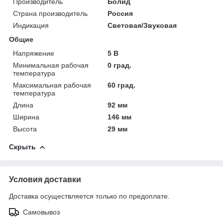
Производитель
Болид
Страна производитель
Россия
Индикация
Световая/Звуковая
Общие
Напряжение
5 В
Минимальная рабочая
0 град.
температура
Максимальная рабочая
60 град.
температура
Длина
92 мм
Ширина
146 мм
Высота
29 мм
Скрыть
Условия доставки
Доставка осуществляется только по предоплате.
Самовывоз