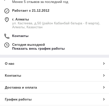
Менее 5 отзывов за последний год
Работает с 21.12.2012
г. Алматы
ул. Кастеева, д.50 (район Кабанбай батыра - 8 марта),
Алматы, Казахстан
Контакты
Сегодня выходной
Показать весь график работы
О нас
Контакты
Доставка и оплата
График работы