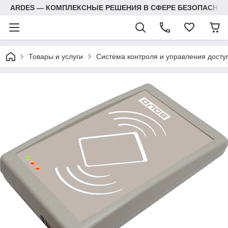
ARDES — КОМПЛЕКСНЫЕ РЕШЕНИЯ В СФЕРЕ БЕЗОПАСНОС
Товары и услуги
Система контроля и управления досту