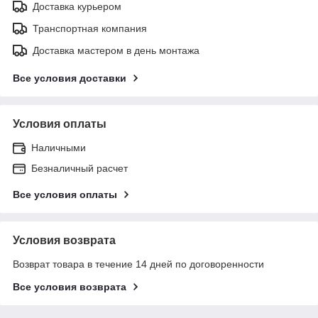
Доставка курьером
Транспортная компания
Доставка мастером в день монтажа
Все условия доставки
Условия оплаты
Наличными
Безналичный расчет
Все условия оплаты
Условия возврата
Возврат товара в течение 14 дней по договоренности
Все условия возврата