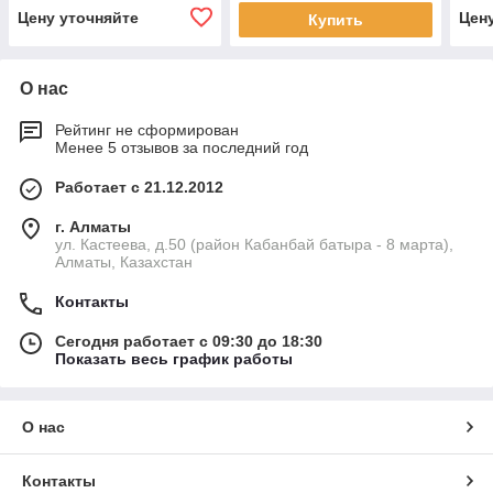
Цену уточняйте
Цен
Купить
О нас
Рейтинг не сформирован
Менее 5 отзывов за последний год
Работает с 21.12.2012
г. Алматы
ул. Кастеева, д.50 (район Кабанбай батыра - 8 марта),
Алматы, Казахстан
Контакты
Сегодня работает с 09:30 до 18:30
Показать весь график работы
О нас
Контакты