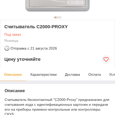
Считыватель С2000-PROXY
Под заказ
Розница
Отправка с
21 августа 2026
Цену уточняйте
Описание
Характеристики
Доставка
Оплата
Усл
Описание
Считыватель бесконтактный "С2000-Proxy" предназначен для
считывания кода с идентификационных карточек и передачи
его на приборы приемно-контрольные или контроллеры
СКУД.