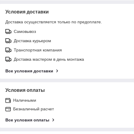
Условия доставки
Доставка осуществляется только по предоплате.
Самовывоз
Доставка курьером
Транспортная компания
Доставка мастером в день монтажа
Все условия доставки
Условия оплаты
Наличными
Безналичный расчет
Все условия оплаты