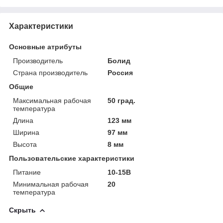
Характеристики
Основные атрибуты
Производитель
Болид
Страна производитель
Россия
Общие
Максимальная рабочая
50 град.
температура
Длина
123 мм
Ширина
97 мм
Высота
8 мм
Пользовательские характеристики
Питание
10-15В
Минимальная рабочая
20
температура
Скрыть