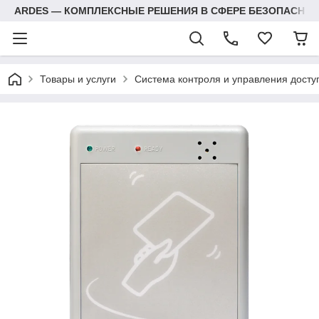
ARDES — КОМПЛЕКСНЫЕ РЕШЕНИЯ В СФЕРЕ БЕЗОПАСНОС
Товары и услуги
Система контроля и управления досту