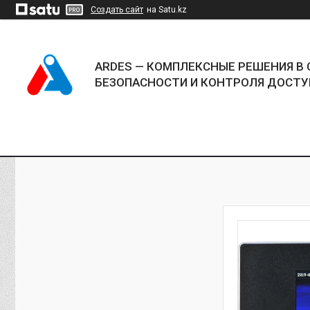
Создать сайт
на Satu.kz
ARDES — КОМПЛЕКСНЫЕ РЕШЕНИЯ В 
БЕЗОПАСНОСТИ И КОНТРОЛЯ ДОСТУ