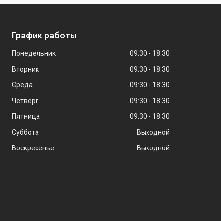
График работы
Понедельник
09:30
18:30
Вторник
09:30
18:30
Среда
09:30
18:30
Четверг
09:30
18:30
Пятница
09:30
18:30
Суббота
Выходной
Воскресенье
Выходной