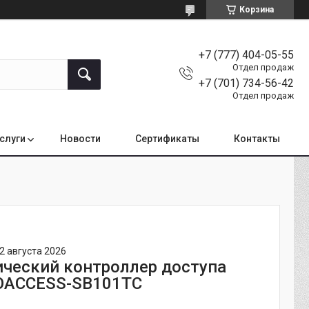
Корзина
+7 (777) 404-05-55
Отдел продаж
+7 (701) 734-56-42
Отдел продаж
услуги
Новости
Сертификаты
Контакты
2 августа 2026
ческий контроллер доступа
OACCESS-SB101TC