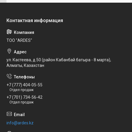
ТОО "ARDES"
ул. Кастеева, д.50 (район Кабанбай батыра - 8 марта),
Алматы, Казахстан
+7 (777) 404-05-55
Отдел продаж
+7 (701) 734-56-42
Отдел продаж
info@ardes.kz