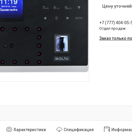
Цену уточняй
+7 (777) 404-05-
Отдел продаж
Заказ только п
Характеристики
Спецификация
Информац