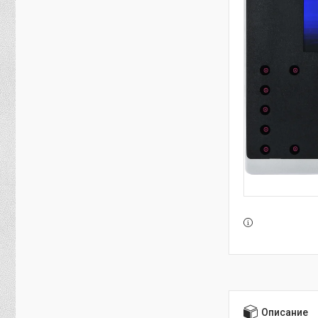
Описание