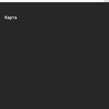
Карта