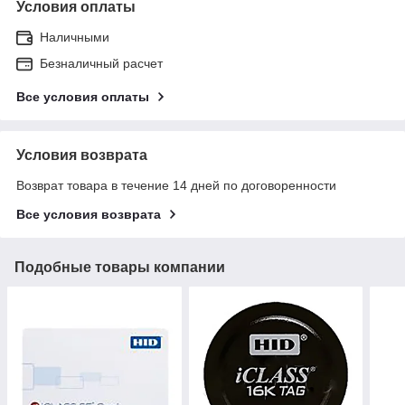
Условия оплаты
Наличными
Безналичный расчет
Все условия оплаты
Условия возврата
Возврат товара в течение 14 дней по договоренности
Все условия возврата
Подобные товары компании