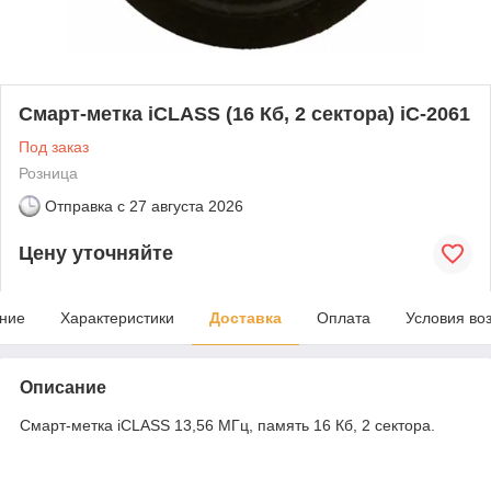
Смарт-метка iCLASS (16 Кб, 2 сектора) iC-2061
Под заказ
Розница
Отправка с
27 августа 2026
Цену уточняйте
ние
Характеристики
Доставка
Оплата
Условия во
Описание
Смарт-метка iCLASS 13,56 МГц, память 16 Кб, 2 сектора.