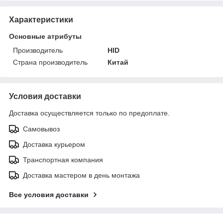
Характеристики
Основные атрибуты
Производитель
HID
Страна производитель
Китай
Условия доставки
Доставка осуществляется только по предоплате.
Самовывоз
Доставка курьером
Транспортная компания
Доставка мастером в день монтажа
Все условия доставки