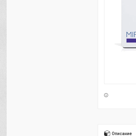
Описание