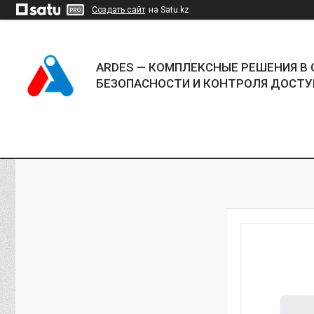
Создать сайт
на Satu.kz
ARDES — КОМПЛЕКСНЫЕ РЕШЕНИЯ В 
БЕЗОПАСНОСТИ И КОНТРОЛЯ ДОСТУ