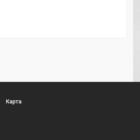
Карта