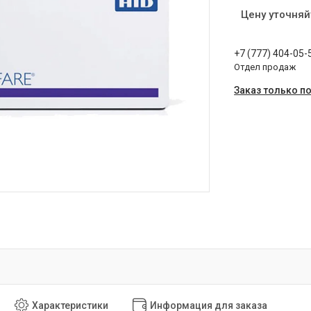
Цену уточняй
+7 (777) 404-05-
Отдел продаж
Заказ только п
Характеристики
Информация для заказа