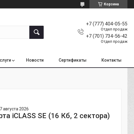
Корзина
+7 (777) 404-05-55
Отдел продаж
+7 (701) 734-56-42
Отдел продаж
услуги
Новости
Сертификаты
Контакты
7 августа 2026
та iCLASS SE (16 Кб, 2 сектора)