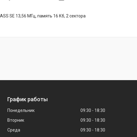
ASS SE 13,56 МГц, память 16 Кб, 2 сектора
График работы
Понедельник
09:30
18:30
Вторник
09:30
18:30
Среда
09:30
18:30