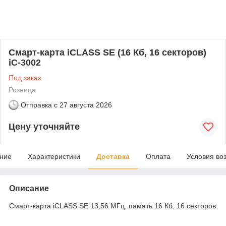
Смарт-карта iCLASS SE (16 Кб, 16 секторов)
iC-3002
Под заказ
Розница
Отправка с
27 августа 2026
Цену уточняйте
ние
Характеристики
Доставка
Оплата
Условия во
Описание
Смарт-карта iCLASS SE 13,56 МГц, память 16 Кб, 16 секторов