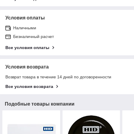
Условия оплаты
Наличными
Безналичный расчет
Все условия оплаты
Условия возврата
Возврат товара в течение 14 дней по договоренности
Все условия возврата
Подобные товары компании