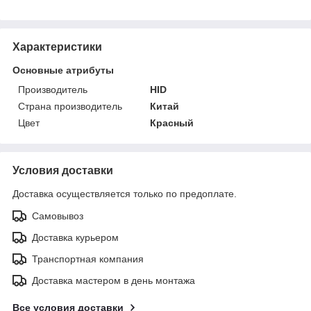
Характеристики
Основные атрибуты
Производитель
HID
Страна производитель
Китай
Цвет
Красный
Условия доставки
Доставка осуществляется только по предоплате.
Самовывоз
Доставка курьером
Транспортная компания
Доставка мастером в день монтажа
Все условия доставки