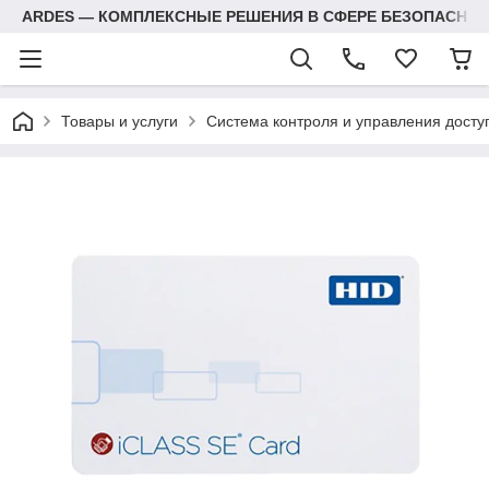
ARDES — КОМПЛЕКСНЫЕ РЕШЕНИЯ В СФЕРЕ БЕЗОПАСНОС
Товары и услуги
Система контроля и управления досту