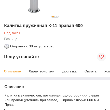
Калитка пружинная К-11 правая 600
Под заказ
Розница
Отправка с
30 августа 2026
Цену уточняйте
Описание
Характеристики
Доставка
Оплата
Усл
Описание
Калитка механическая, пружинная, односторонняя, левая
или правая (уточнять при заказе), ширина створки 600 мм.
Правая