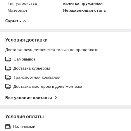
Тип устройства
калитка пружинная
Материал
Нержавеющая сталь
Скрыть
Условия доставки
Доставка осуществляется только по предоплате.
Самовывоз
Доставка курьером
Транспортная компания
Доставка мастером в день монтажа
Все условия доставки
Условия оплаты
Наличными