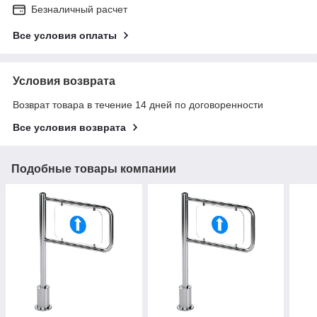
Безналичный расчет
Все условия оплаты
Условия возврата
Возврат товара в течение 14 дней по договоренности
Все условия возврата
Подобные товары компании