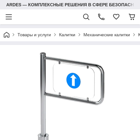
ARDES — КОМПЛЕКСНЫЕ РЕШЕНИЯ В СФЕРЕ БЕЗОПАСНОС
Товары и услуги
Калитки
Механические калитки