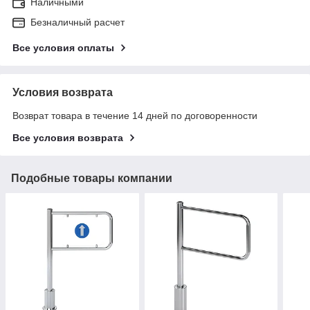
Наличными
Безналичный расчет
Все условия оплаты
Условия возврата
Возврат товара в течение 14 дней по договоренности
Все условия возврата
Подобные товары компании