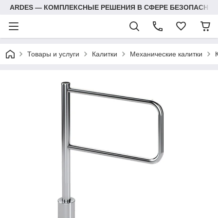
ARDES — КОМПЛЕКСНЫЕ РЕШЕНИЯ В СФЕРЕ БЕЗОПАСНОС
Товары и услуги
Калитки
Механические калитки