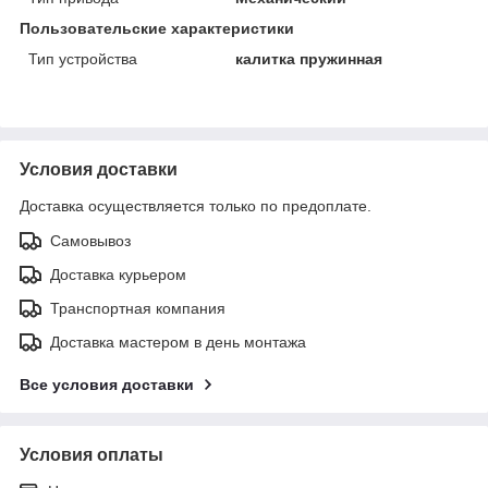
Пользовательские характеристики
Тип устройства
калитка пружинная
Условия доставки
Доставка осуществляется только по предоплате.
Самовывоз
Доставка курьером
Транспортная компания
Доставка мастером в день монтажа
Все условия доставки
Условия оплаты