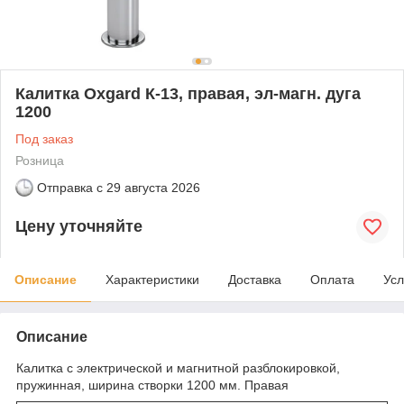
Калитка Oxgard К-13, правая, эл-магн. дуга
1200
Под заказ
Розница
Отправка с
29 августа 2026
Цену уточняйте
Описание
Характеристики
Доставка
Оплата
Усл
Описание
Калитка с электрической и магнитной разблокировкой,
пружинная, ширина створки 1200 мм. Правая