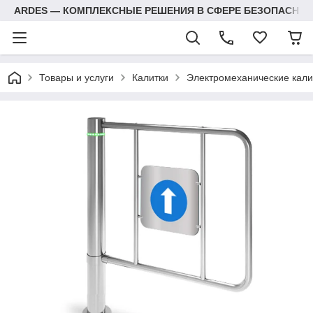
ARDES — КОМПЛЕКСНЫЕ РЕШЕНИЯ В СФЕРЕ БЕЗОПАСНОС
Товары и услуги
Калитки
Электромеханические кали