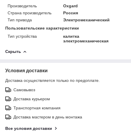
Производитель
Oxgard
Страна производитель
Россия
Тип привода
Электромеханический
Пользовательские характеристики
Тип устройства
калитка
электромеханическая
Скрыть
Условия доставки
Доставка осуществляется только по предоплате.
Самовывоз
Доставка курьером
Транспортная компания
Доставка мастером в день монтажа
Все условия доставки