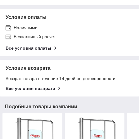
Условия оплаты
Наличными
Безналичный расчет
Все условия оплаты
Условия возврата
Возврат товара в течение 14 дней по договоренности
Все условия возврата
Подобные товары компании