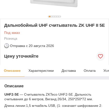
Дальнобойный UHF считыватель ZK UHF II 5E
Под заказ
Розница
Отправка с
20 августа 2026
Цену уточняйте
Описание
Характеристики
Доставка
Оплата
Усл
Описание
UHF2-5E
— Считыватель ZKTeco UHF2-5E. Дальность
считывания до 6 метров, Виганд 26/34, 250*250*72 мм.
Длина линии:1,5 м+кабель USB, (1: означает шифрование 2: