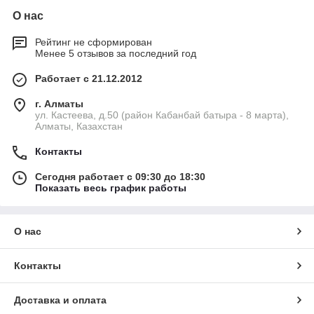
О нас
Рейтинг не сформирован
Менее 5 отзывов за последний год
Работает с 21.12.2012
г. Алматы
ул. Кастеева, д.50 (район Кабанбай батыра - 8 марта),
Алматы, Казахстан
Контакты
Сегодня работает с 09:30 до 18:30
Показать весь график работы
О нас
Контакты
Доставка и оплата