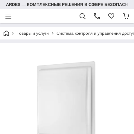
ARDES — КОМПЛЕКСНЫЕ РЕШЕНИЯ В СФЕРЕ БЕЗОПАСНОС
Товары и услуги
Система контроля и управления досту