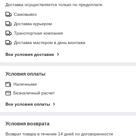
Доставка осуществляется только по предоплате.
Самовывоз
Доставка курьером
Транспортная компания
Доставка мастером в день монтажа
Все условия доставки
Условия оплаты
Наличными
Безналичный расчет
Все условия оплаты
Условия возврата
Возврат товара в течение 14 дней по договоренности