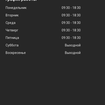
Понедельник
09:30
18:30
Вторник
09:30
18:30
Среда
09:30
18:30
Четверг
09:30
18:30
Пятница
09:30
18:30
Суббота
Выходной
Воскресенье
Выходной