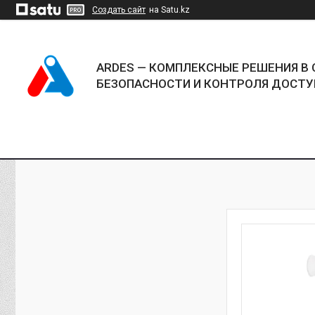
Создать сайт
на Satu.kz
ARDES — КОМПЛЕКСНЫЕ РЕШЕНИЯ В 
БЕЗОПАСНОСТИ И КОНТРОЛЯ ДОСТУ