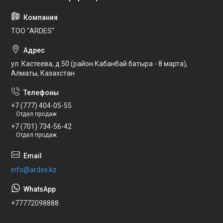
ТОО "ARDES"
ул. Кастеева, д.50 (район Кабанбай батыра - 8 марта),
Алматы, Казахстан
+7 (777) 404-05-55
Отдел продаж
+7 (701) 734-56-42
Отдел продаж
info@ardes.kz
+77772098888