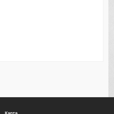
Карта