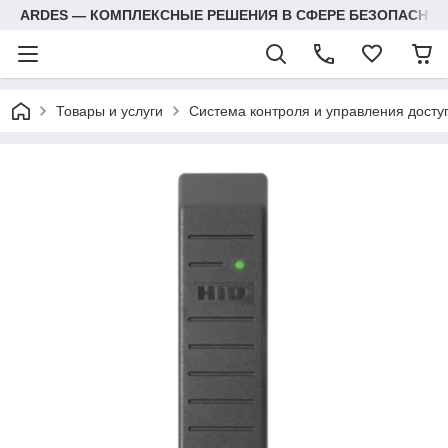
ARDES — КОМПЛЕКСНЫЕ РЕШЕНИЯ В СФЕРЕ БЕЗОПАСНОС
Товары и услуги
Система контроля и управления досту