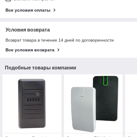
Все условия оплаты
Условия возврата
Возврат товара в течение 14 дней по договоренности
Все условия возврата
Подобные товары компании