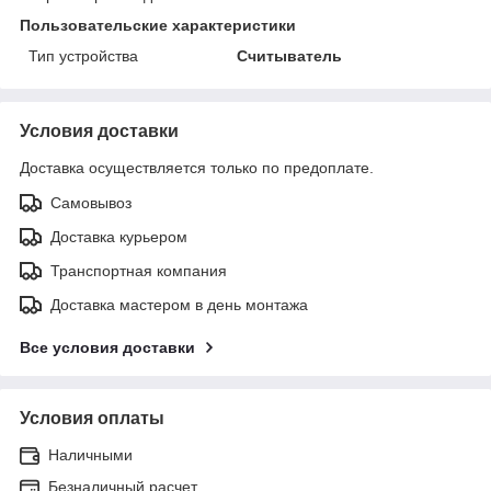
Пользовательские характеристики
Тип устройства
Считыватель
Условия доставки
Доставка осуществляется только по предоплате.
Самовывоз
Доставка курьером
Транспортная компания
Доставка мастером в день монтажа
Все условия доставки
Условия оплаты
Наличными
Безналичный расчет