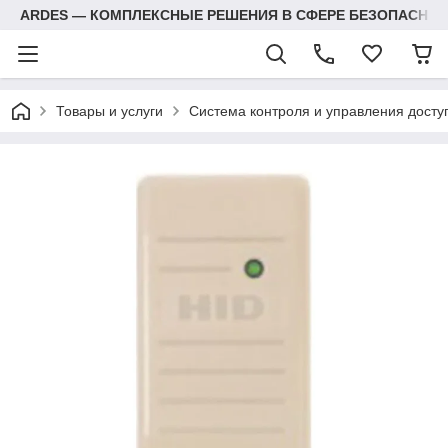
ARDES — КОМПЛЕКСНЫЕ РЕШЕНИЯ В СФЕРЕ БЕЗОПАСНОС
Товары и услуги
Система контроля и управления досту