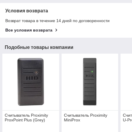
Условия возврата
Возврат товара в течение 14 дней по договоренности
Все условия возврата
Подобные товары компании
Считыватель Proximity
Считыватель Proximity
Счит
ProxPoint Plus (Grey)
MiniProx
U-Pr