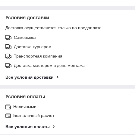
Условия доставки
Доставка осуществляется только по предоплате.
Самовывоз
Доставка курьером
Транспортная компания
Доставка мастером в день монтажа
Все условия доставки
Условия оплаты
Наличными
Безналичный расчет
Все условия оплаты