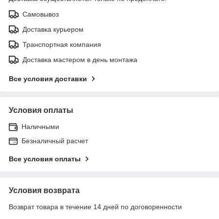
Самовывоз
Доставка курьером
Транспортная компания
Доставка мастером в день монтажа
Все условия доставки
Условия оплаты
Наличными
Безналичный расчет
Все условия оплаты
Условия возврата
Возврат товара в течение 14 дней по договоренности