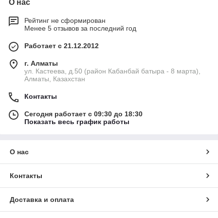
О нас
Рейтинг не сформирован
Менее 5 отзывов за последний год
Работает с 21.12.2012
г. Алматы
ул. Кастеева, д.50 (район Кабанбай батыра - 8 марта),
Алматы, Казахстан
Контакты
Сегодня работает с 09:30 до 18:30
Показать весь график работы
О нас
Контакты
Доставка и оплата