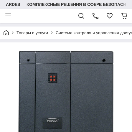
ARDES — КОМПЛЕКСНЫЕ РЕШЕНИЯ В СФЕРЕ БЕЗОПАСНОС
Товары и услуги
Система контроля и управления досту